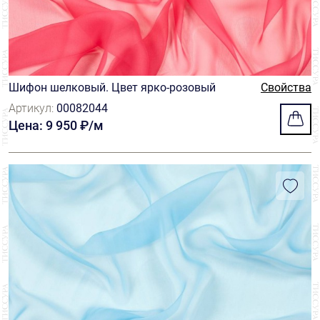
Шифон шелковый. Цвет ярко-розовый
Свойства
Артикул:
00082044
Цена: 9 950 ₽/м