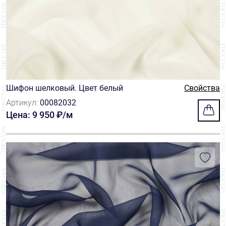
Шифон шелковый. Цвет белый
Свойства
Артикул:
00082032
Цена: 9 950 ₽/м