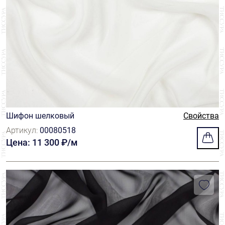
Шифон шелковый
Свойства
Артикул:
00080518
Цена: 11 300 ₽/м