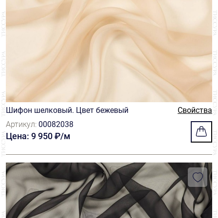
Шифон шелковый. Цвет бежевый
Свойства
Артикул:
00082038
Цена: 9 950 ₽/м