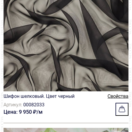
Шифон шелковый. Цвет черный
Свойства
Артикул:
00082033
Цена: 9 950 ₽/м