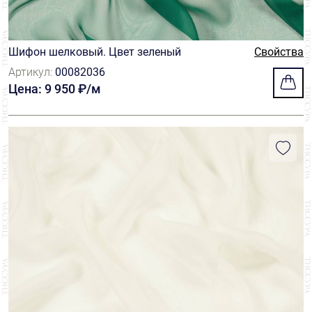
Шифон шелковый. Цвет зеленый
Свойства
Артикул:
00082036
Цена: 9 950 ₽/м