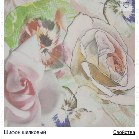
Шифон шелковый
Свойства