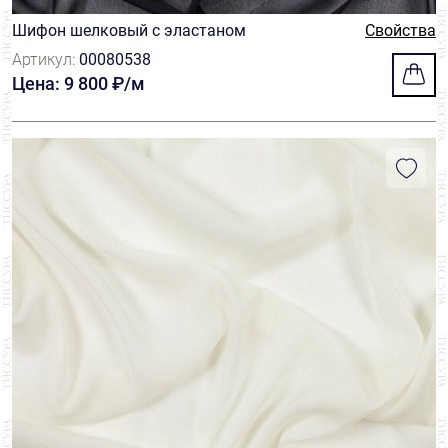
Шифон шелковый с эластаном
Свойства
Артикул:
00080538
Цена: 9 800 ₽/м