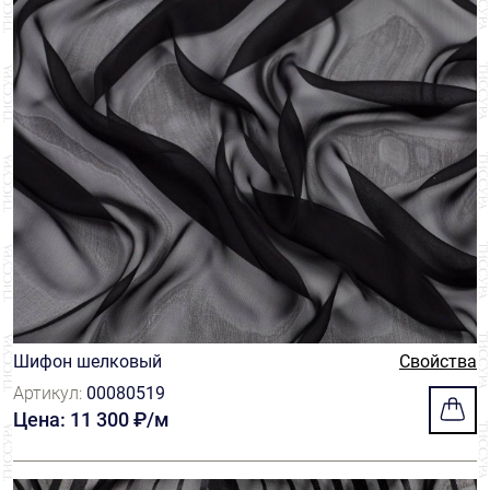
Шифон шелковый
Свойства
Артикул:
00080519
Цена: 11 300 ₽/м