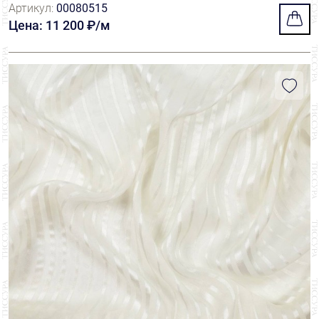
Артикул:
00080515
Цена: 11 200 ₽/м