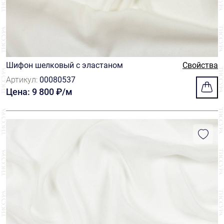
Шифон шелковый с эластаном
Свойства
Артикул:
00080537
Цена: 9 800 ₽/м