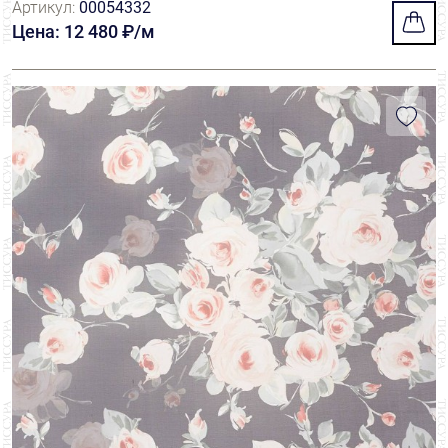
Артикул:
00054332
Цена: 12 480 ₽/м