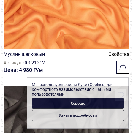
Муслин шелковый
Свойства
Артикул:
00021212
Цена: 4 980 ₽/м
Мы используем файлы Куки (Cookies) для
комфортного взаимодействия с нашими
пользователями.
Хорошо
Узнать подробности