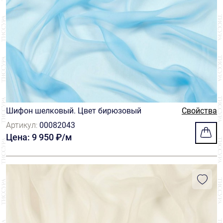
Шифон шелковый. Цвет бирюзовый
Свойства
Артикул:
00082043
Цена: 9 950 ₽/м