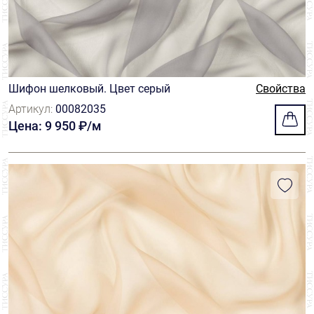
Шифон шелковый. Цвет серый
Свойства
Артикул:
00082035
Цена: 9 950 ₽/м