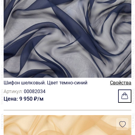
Шифон шелковый. Цвет темно-синий
Свойства
Артикул:
00082034
Цена: 9 950 ₽/м