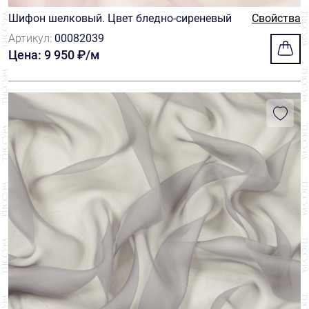
Шифон шелковый. Цвет бледно-сиреневый
Свойства
Артикул:
00082039
Цена: 9 950 ₽/м