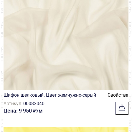
Шифон шелковый. Цвет жемчужно-серый
Свойства
Артикул:
00082040
Цена: 9 950 ₽/м