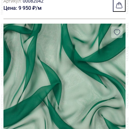
Артикул:
00082042
Цена: 9 950 ₽/м