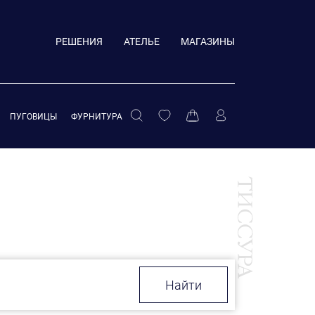
РЕШЕНИЯ
АТЕЛЬЕ
МАГАЗИНЫ
ПУГОВИЦЫ
ФУРНИТУРА
Найти