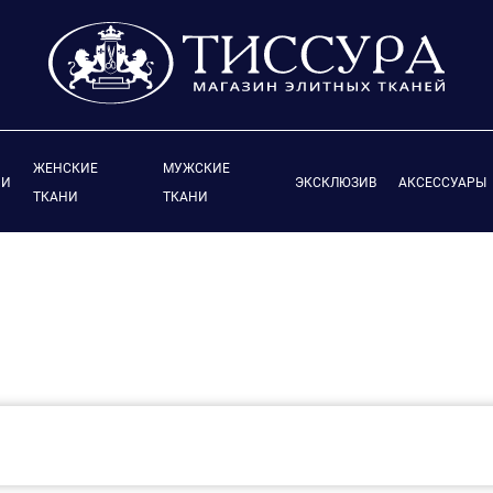
ЖЕНСКИЕ
МУЖСКИЕ
ИИ
ЭКСКЛЮЗИВ
АКСЕССУАРЫ
ТКАНИ
ТКАНИ