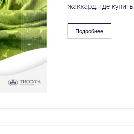
жаккард: где купить
Подробнее