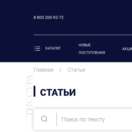
8 800 200-92-72
НОВЫЕ
КАТАЛОГ
АКЦ
ПОСТУПЛЕНИЯ
Главная
Статьи
СТАТЬИ