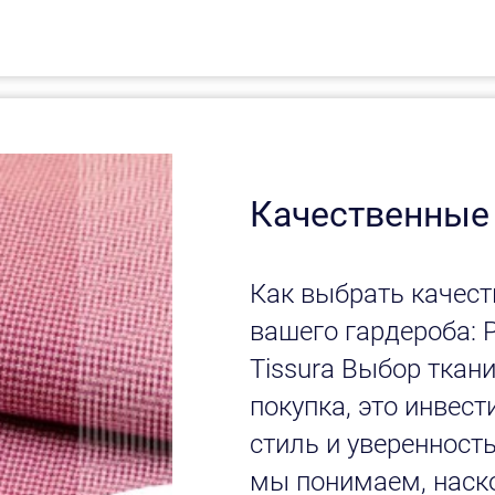
Качественные
Как выбрать качест
вашего гардероба: 
Tissura Выбор ткани
покупка, это инвест
стиль и уверенность
мы понимаем, наск