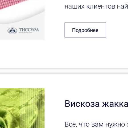
наших клиентов найт
Подробнее
Вискоза жакк
Всё, что вам нужно 