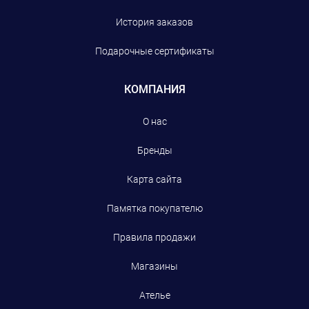
История заказов
Подарочные сертификаты
КОМПАНИЯ
О нас
Бренды
Карта сайта
Памятка покупателю
Правила продажи
Магазины
Ателье