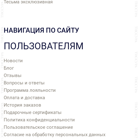
Тесьма эксклюзивная
НАВИГАЦИЯ ПО САЙТУ
ПОЛЬЗОВАТЕЛЯМ
Новости
Блог
Отзывы
Вопросы и ответы
Программа лояльности
Оплата и доставка
История заказов
Подарочные сертификаты
Политика конфиденциальности
Пользовательское соглашение
Согласие на обработку персональных данных