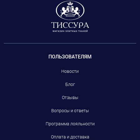
ПОЛЬЗОВАТЕЛЯМ
Новости
Блог
Отзывы
Вопросы и ответы
Программа лояльности
Оплата и доставка