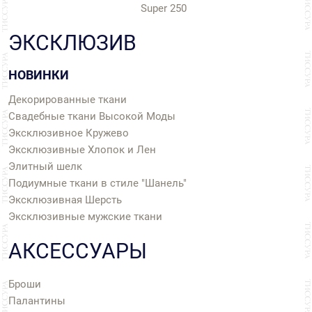
Super 250
ЭКСКЛЮЗИВ
НОВИНКИ
Декорированные ткани
Свадебные ткани Высокой Моды
Эксклюзивное Кружево
Эксклюзивные Хлопок и Лен
Элитный шелк
Подиумные ткани в стиле "Шанель"
Эксклюзивная Шерсть
Эксклюзивные мужские ткани
АКСЕССУАРЫ
Броши
Палантины