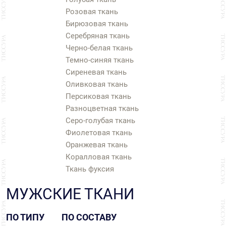
Розовая ткань
Бирюзовая ткань
Серебряная ткань
Черно-белая ткань
Темно-синяя ткань
Сиреневая ткань
Оливковая ткань
Персиковая ткань
Разноцветная ткань
Серо-голубая ткань
Фиолетовая ткань
Оранжевая ткань
Коралловая ткань
Ткань фуксия
МУЖСКИЕ ТКАНИ
ПО ТИПУ
ПО СОСТАВУ