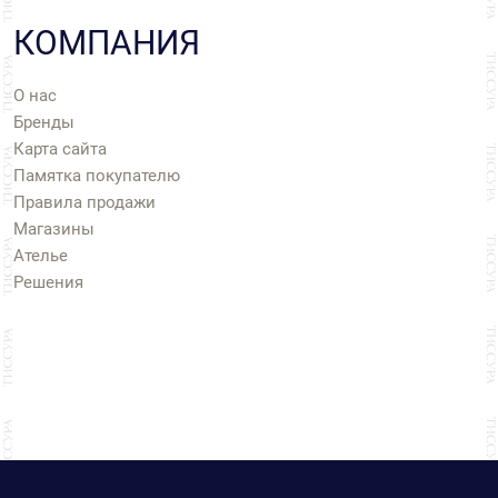
КОМПАНИЯ
О нас
Бренды
Карта сайта
Памятка покупателю
Правила продажи
Магазины
Ателье
Решения