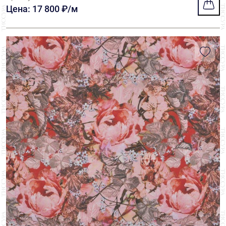
Цена: 17 800 ₽/м