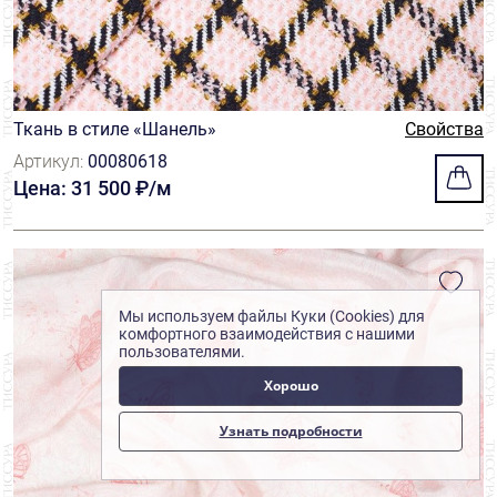
Ткань в стиле «Шанель»
Свойства
Артикул:
00080618
Цена: 31 500 ₽/м
Мы используем файлы Куки (Cookies) для
комфортного взаимодействия с нашими
пользователями.
Хорошо
Узнать подробности