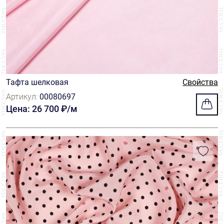
Тафта шелковая
Свойства
Артикул:
00080697
Цена: 26 700 ₽/м