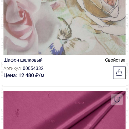
Шифон шелковый
Свойства
Артикул:
00054332
Цена: 12 480 ₽/м