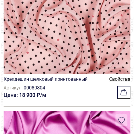
Крепдешин шелковый принтованный
Свойства
Артикул:
00080804
Цена: 18 900 ₽/м