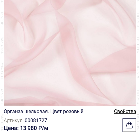
Органза шелковая. Цвет розовый
Свойства
Артикул:
00081727
Цена: 13 980 ₽/м