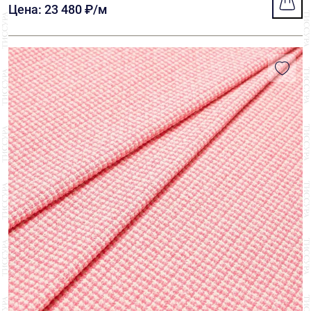
Цена: 23 480 ₽/м