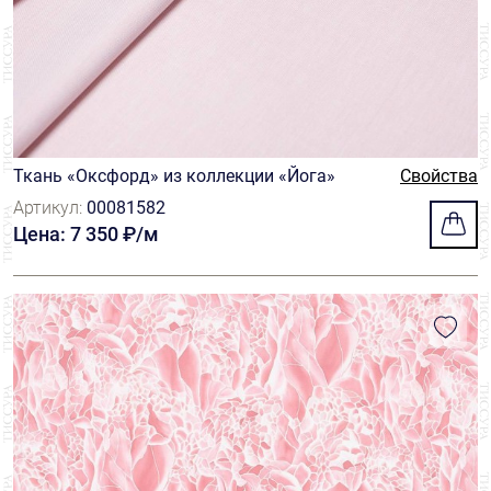
Ткань «Оксфорд» из коллекции «Йога»
Свойства
Артикул:
00081582
Цена: 7 350 ₽/м