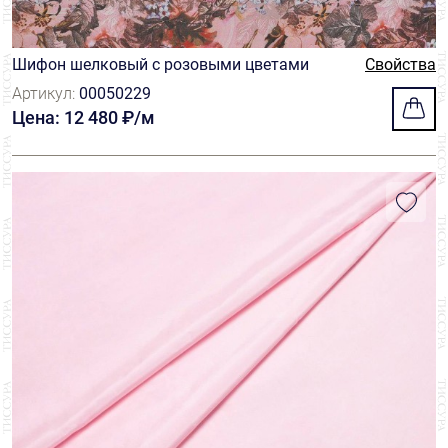
Шифон шелковый с розовыми цветами
Свойства
Артикул:
00050229
Цена: 12 480 ₽/м