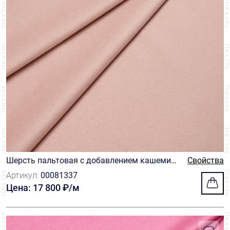
Шерсть пальтовая с добавлением кашемир
Свойства
а бледно-розового оттенка
Артикул:
00081337
Цена: 17 800 ₽/м