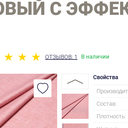
ОВЫЙ С ЭФФЕ
В наличии
ОТЗЫВОВ: 1
Свойства
Производит
Состав:
Плотность: