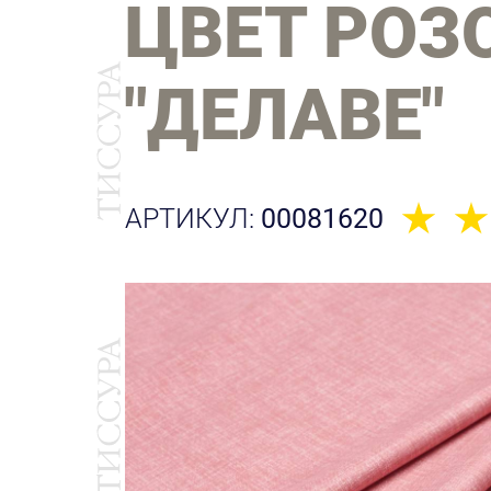
ЦВЕТ РОЗ
"ДЕЛАВЕ"
АРТИКУЛ:
00081620