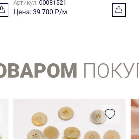
Артикул:
00081521
Цена: 39 700 ₽/м
ТОВАРОМ
ПОКУ