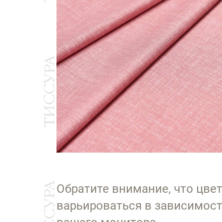
Обратите внимание, что цве
варьироваться в зависимост