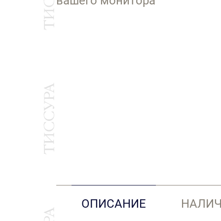
вашего монитора
ОПИСАНИЕ
НАЛИЧ