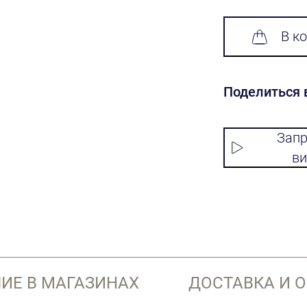
В к
Поделиться 
Запр
ви
ИЕ В МАГАЗИНАХ
ДОСТАВКА И 