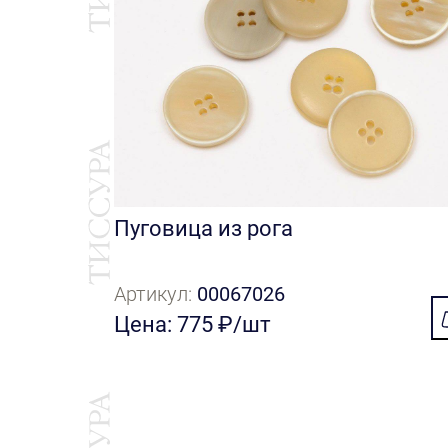
Пуговица из рога
Артикул:
00067026
Цена: 775 ₽/шт