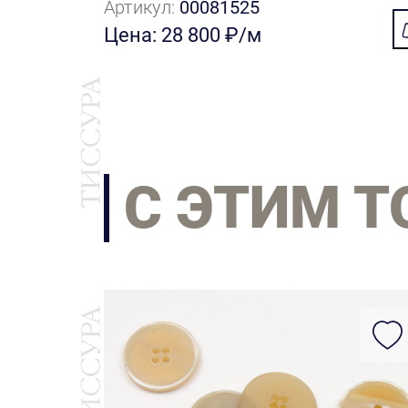
Артикул:
00081525
Цена: 28 800 ₽/м
С ЭТИМ 