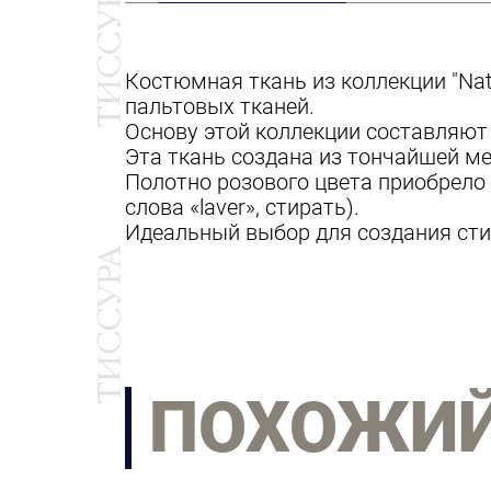
Костюмная ткань из коллекции "Nat
пальтовых тканей.
Основу этой коллекции составляют 
Эта ткань создана из тончайшей м
Полотно розового цвета приобрело
слова «laver», стирать).
Идеальный выбор для создания сти
ПОХОЖИ