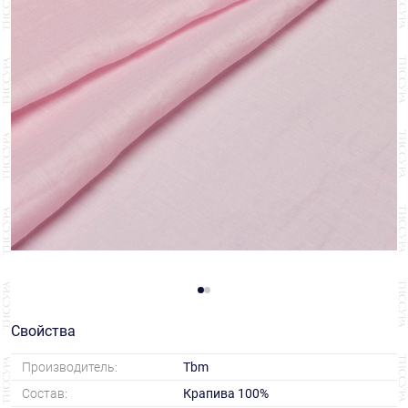
Свойства
Производитель:
Tbm
Состав:
Крапива 100%