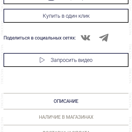
Купить в один клик
Поделиться в социальных сетях:
Запросить видео
ОПИСАНИЕ
НАЛИЧИЕ В МАГАЗИНАХ