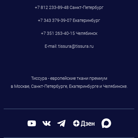
+7 812 233-89-48
Санкт-Петербург
+7 343 379-39-07
Екатеринбург
+7 351 263-40-15
Челябинск
E-mail:
tissura@tissura.ru
Тиссура - европейские ткани премиум
в Москве, Санкт-Петербурге, Екатеринбурге и Челябинске.