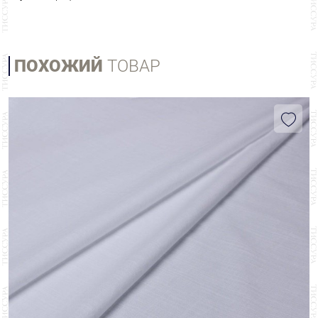
ПОХОЖИЙ
ТОВАР