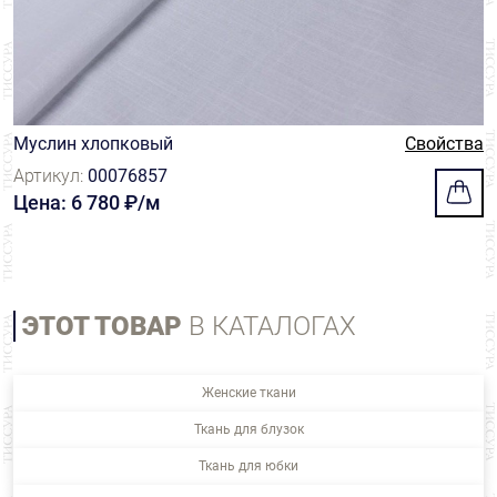
Муслин хлопковый
Свойства
Артикул:
00076857
Цена: 6 780 ₽/м
ЭТОТ ТОВАР
В КАТАЛОГАХ
Женские ткани
Ткань для блузок
Ткань для юбки