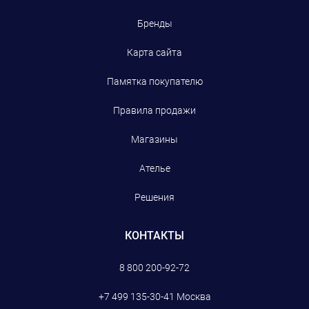
Бренды
Карта сайта
Памятка покупателю
Правила продажи
Магазины
Ателье
Решения
КОНТАКТЫ
8 800 200-92-72
+7 499 135-30-41
Москва