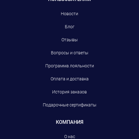
Новости
Блог
Отзывы
Вопросы и ответы
Программа лояльности
Оплата и доставка
История заказов
Подарочные сертификаты
КОМПАНИЯ
О нас