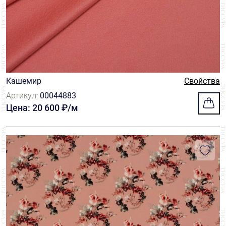
Кашемир
Свойства
Артикул:
00044883
Цена: 20 600 ₽/м