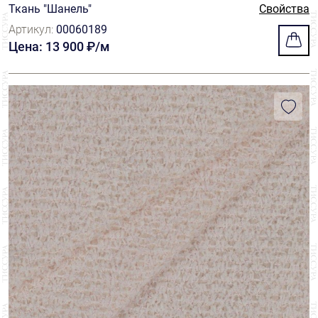
Ткань "Шанель"
Свойства
Артикул:
00060189
Цена: 13 900 ₽/м