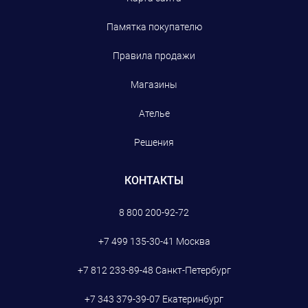
Памятка покупателю
Правила продажи
Магазины
Ателье
Решения
КОНТАКТЫ
8 800 200-92-72
+7 499 135-30-41
Москва
+7 812 233-89-48
Санкт-Петербург
+7 343 379-39-07
Екатеринбург