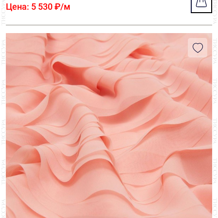
Цена: 5 530 ₽/м