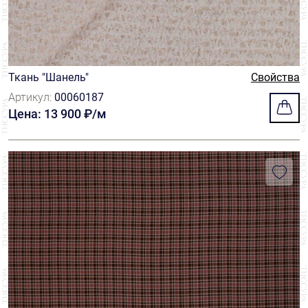
Ткань "Шанель"
Свойства
Артикул:
00060187
Цена: 13 900 ₽/м