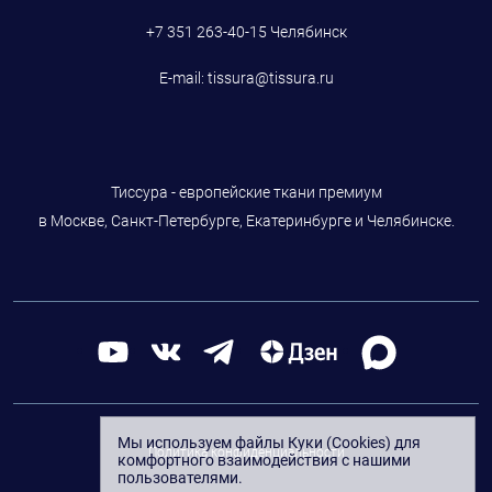
+7 351 263-40-15
Челябинск
E-mail:
tissura@tissura.ru
Тиссура - европейские ткани премиум
в Москве, Санкт-Петербурге, Екатеринбурге и Челябинске.
Мы используем файлы Куки (Cookies) для
Политика конфиденциальности
комфортного взаимодействия с нашими
пользователями.