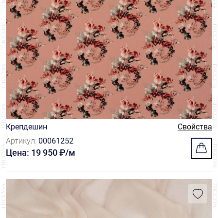
Крепдешин
Свойства
Артикул:
00061252
Цена: 19 950 ₽/м