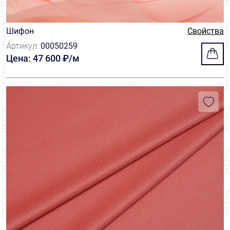
Шифон
Свойства
Артикул:
00050259
Цена: 47 600 ₽/м