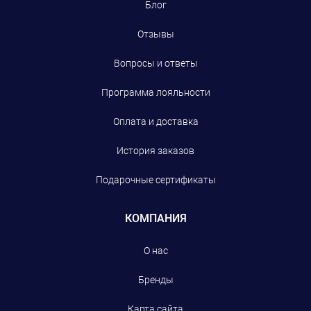
Блог
Отзывы
Вопросы и ответы
Программа лояльности
Оплата и доставка
История заказов
Подарочные сертификаты
КОМПАНИЯ
О нас
Бренды
Карта сайта