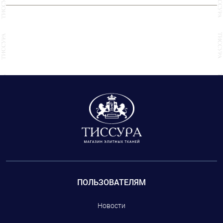
ПОЛЬЗОВАТЕЛЯМ
Новости