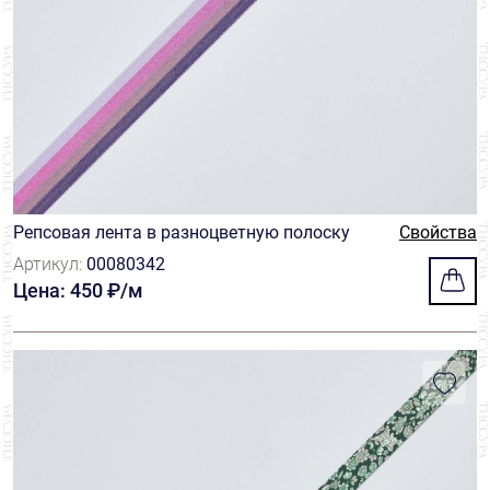
Репсовая лента в разноцветную полоску
Свойства
Артикул:
00080342
Цена: 450 ₽/м