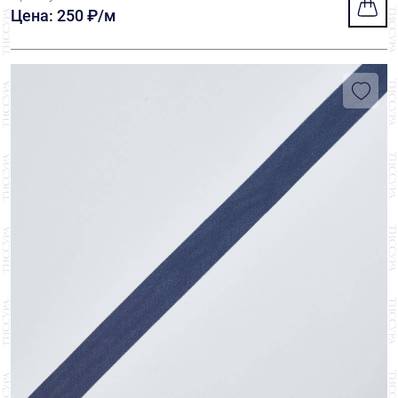
Цена: 250 ₽/м