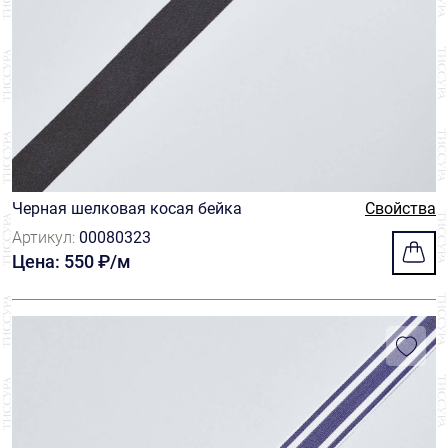
Черная шелковая косая бейка
Свойства
Артикул:
00080323
Цена: 550 ₽/м