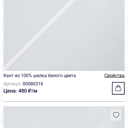
Кант из 100% шелка белого цвета
Свойства
Артикул:
00080316
Цена: 480 ₽/м