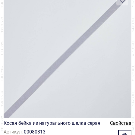
Косая бейка из натурального шелка серая
Свойства
Артикул:
00080313