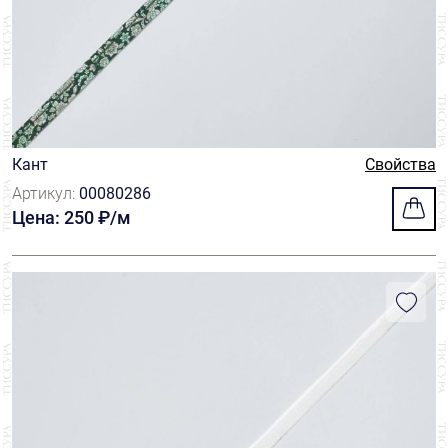
Кант
Свойства
Артикул:
00080286
Цена: 250 ₽/м