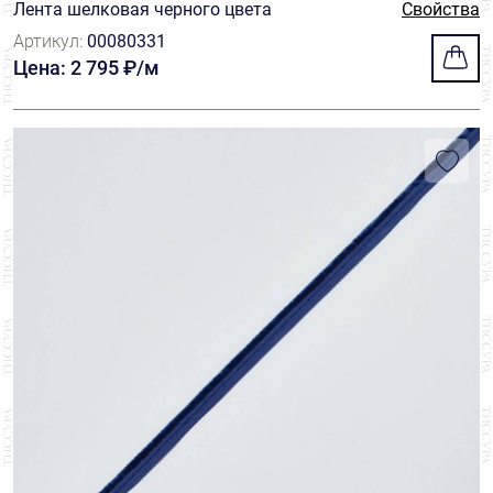
Лента шелковая черного цвета
Свойства
Артикул:
00080331
Цена: 2 795 ₽/м