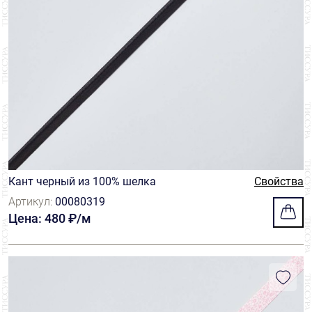
Кант черный из 100% шелка
Свойства
Артикул:
00080319
Цена: 480 ₽/м