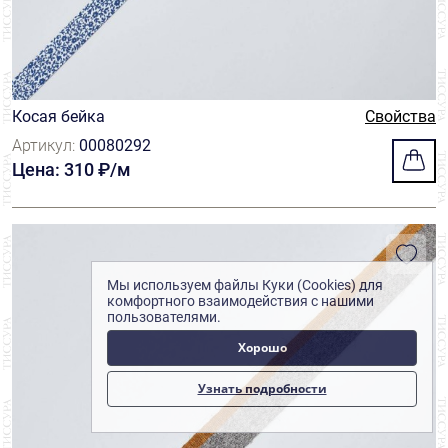
Косая бейка
Свойства
Артикул:
00080292
Цена: 310 ₽/м
Мы используем файлы Куки (Cookies) для
комфортного взаимодействия с нашими
пользователями.
Хорошо
Узнать подробности