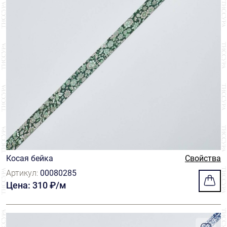
Косая бейка
Свойства
Артикул:
00080285
Цена: 310 ₽/м