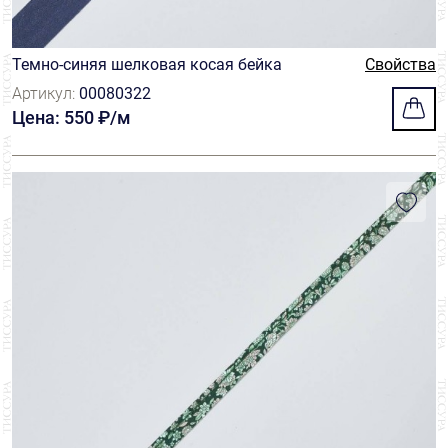
Темно-синяя шелковая косая бейка
Свойства
Артикул:
00080322
Цена: 550 ₽/м