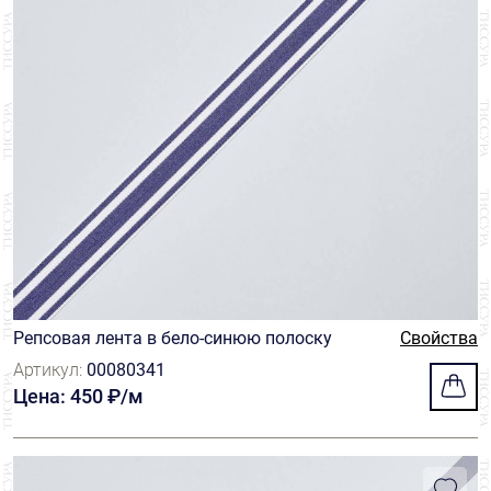
Репсовая лента в бело-синюю полоску
Свойства
Артикул:
00080341
Цена: 450 ₽/м