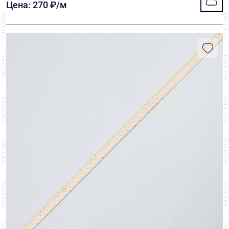
Цена: 270 ₽/м