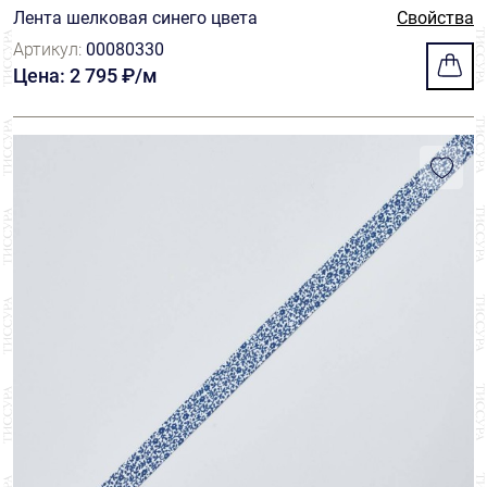
Лента шелковая синего цвета
Свойства
Артикул:
00080330
Цена: 2 795 ₽/м