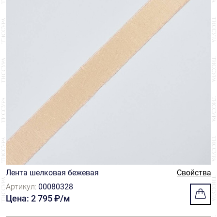
Лента шелковая бежевая
Свойства
Артикул:
00080328
Цена: 2 795 ₽/м