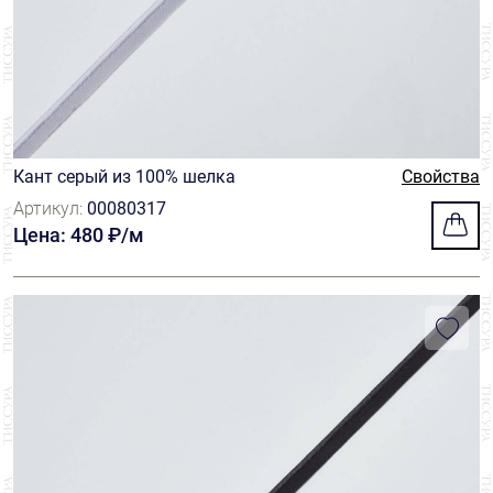
Кант серый из 100% шелка
Свойства
Артикул:
00080317
Цена: 480 ₽/м