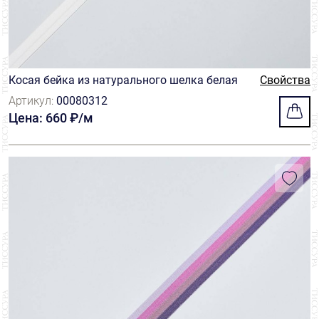
Косая бейка из натурального шелка белая
Свойства
Артикул:
00080312
Цена: 660 ₽/м