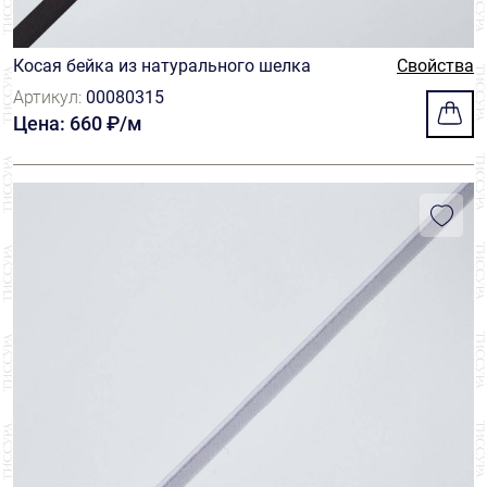
Косая бейка из натурального шелка
Свойства
Артикул:
00080315
Цена: 660 ₽/м