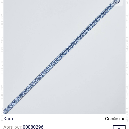
Кант
Свойства
Артикул:
00080296