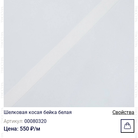
Шелковая косая бейка белая
Свойства
Артикул:
00080320
Цена: 550 ₽/м