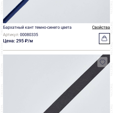
Бархатный кант темно-синего цвета
Свойства
Артикул:
00080335
Цена: 295 ₽/м