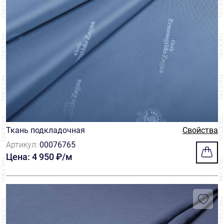
Ткань подкладочная
Свойства
Артикул:
00076765
Цена: 4 950 ₽/м