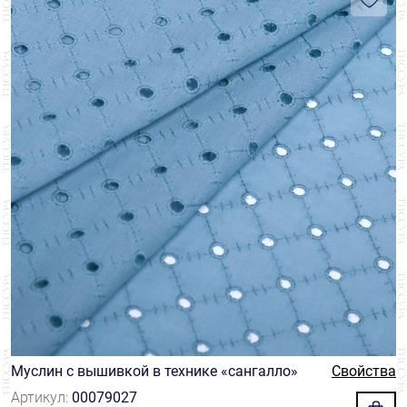
Муслин с вышивкой в технике «сангалло»
Свойства
Артикул:
00079027