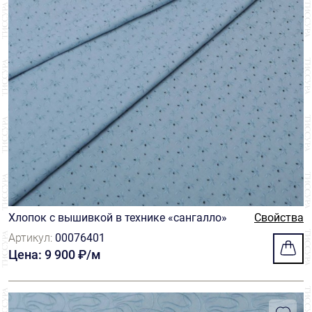
Хлопок с вышивкой в технике «сангалло»
Свойства
Артикул:
00076401
Цена: 9 900 ₽/м