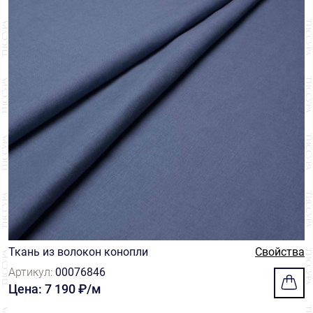
Ткань из волокон конопли
Свойства
Артикул:
00076846
Цена: 7 190 ₽/м