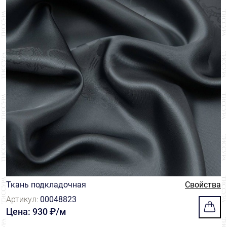
Ткань подкладочная
Свойства
Артикул:
00048823
Цена: 930 ₽/м