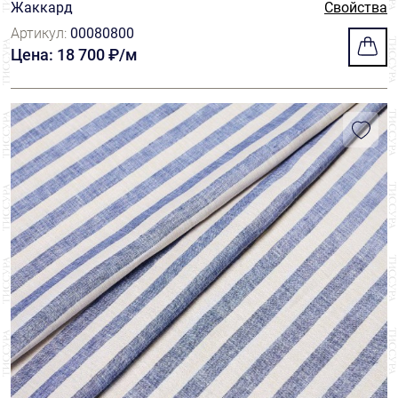
Жаккард
Свойства
Артикул:
00080800
Цена: 18 700 ₽/м