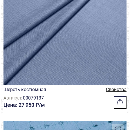
Шерсть костюмная
Свойства
Артикул:
00079137
Цена: 27 950 ₽/м