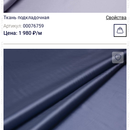
Ткань подкладочная
Свойства
Артикул:
00076759
Цена: 1 980 ₽/м