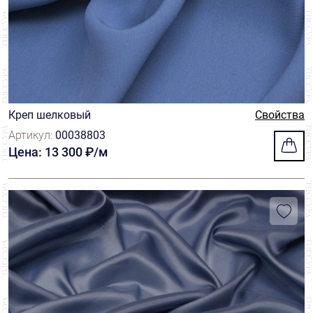
Креп шелковый
Свойства
Артикул:
00038803
Цена: 13 300 ₽/м