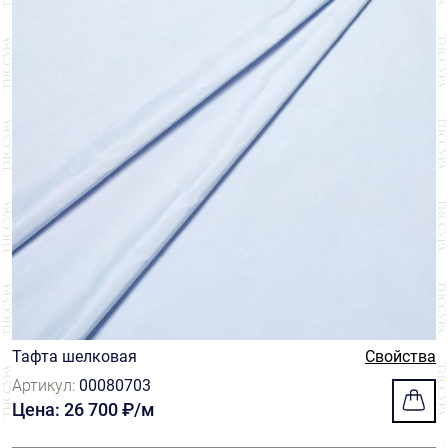
Тафта шелковая
Свойства
Артикул:
00080703
Цена: 26 700 ₽/м