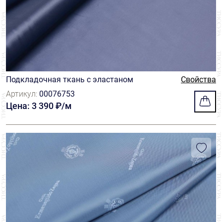
Подкладочная ткань с эластаном
Свойства
Артикул:
00076753
Цена: 3 390 ₽/м