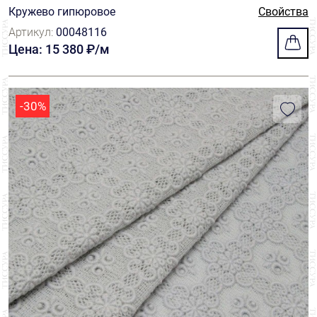
Кружево гипюровое
Свойства
Артикул:
00048116
Цена: 15 380 ₽/м
-30%