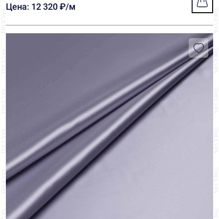
Цена: 12 320 ₽/м