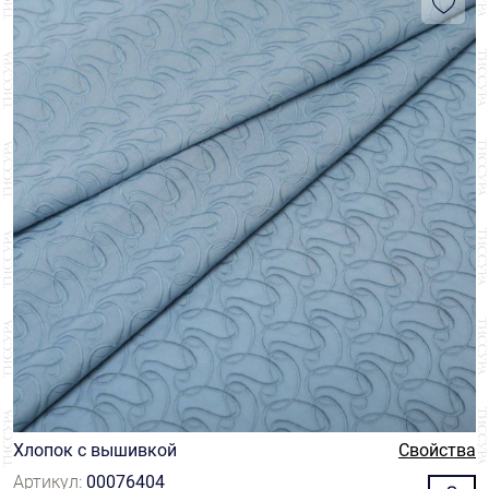
Хлопок с вышивкой
Свойства
Артикул:
00076404