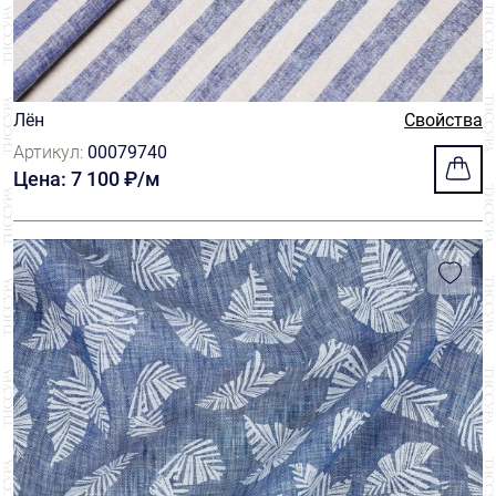
Лён
Свойства
Артикул:
00079740
Цена: 7 100 ₽/м