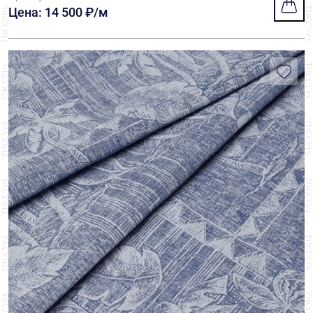
Цена: 14 500 ₽/м