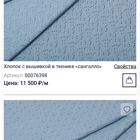
Хлопок с вышивкой в технике «сангалло»
Свойства
Артикул:
00076398
Цена: 11 500 ₽/м