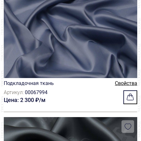
Подкладочная ткань
Свойства
Артикул:
00067994
Цена: 2 300 ₽/м