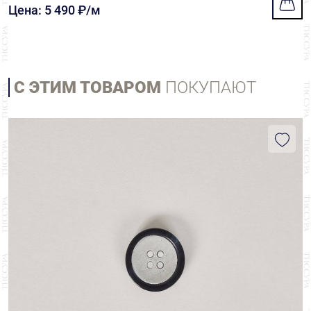
Цена: 5 490 ₽/м
С ЭТИМ ТОВАРОМ
ПОКУПАЮТ