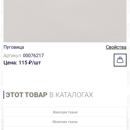
Пуговица
Свойства
Артикул:
00076217
Цена: 115 ₽/шт
ЭТОТ ТОВАР
В КАТАЛОГАХ
Женские ткани
Мужские ткани