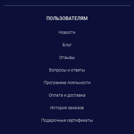
ПОЛЬЗОВАТЕЛЯМ
Новости
Блог
Отзывы
Вопросы и ответы
Программа лояльности
Оплата и доставка
История заказов
Подарочные сертификаты