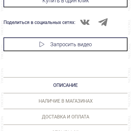
Купить в один клик
Поделиться в социальных сетях:
Запросить видео
ОПИСАНИЕ
НАЛИЧИЕ В МАГАЗИНАХ
ДОСТАВКА И ОПЛАТА