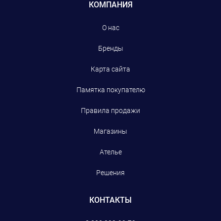
КОМПАНИЯ
О нас
Бренды
Карта сайта
Памятка покупателю
Правила продажи
Магазины
Ателье
Решения
КОНТАКТЫ