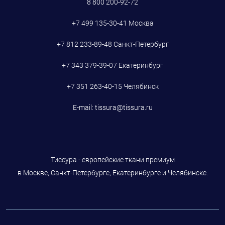
8 800 200-92-72
+7 499 135-30-41
Москва
+7 812 233-89-48
Санкт-Петербург
+7 343 379-39-07
Екатеринбург
+7 351 263-40-15
Челябинск
E-mail:
tissura@tissura.ru
Тиссура - европейские ткани премиум
в Москве, Санкт-Петербурге, Екатеринбурге и Челябинске.