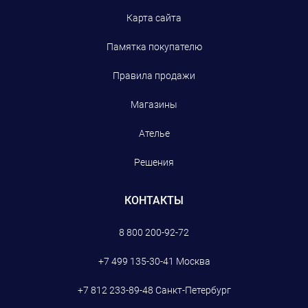
Карта сайта
Памятка покупателю
Правила продажи
Магазины
Ателье
Решения
КОНТАКТЫ
8 800 200-92-72
+7 499 135-30-41
Москва
+7 812 233-89-48
Санкт-Петербург