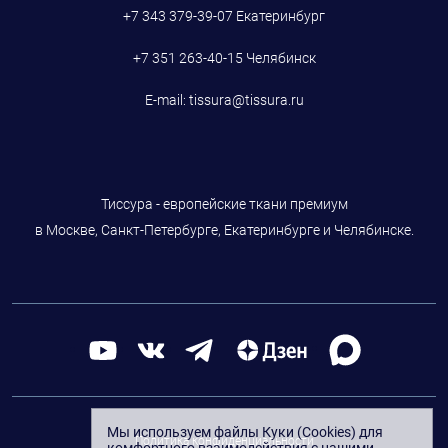
+7 343 379-39-07
Екатеринбург
+7 351 263-40-15
Челябинск
E-mail:
tissura@tissura.ru
Тиссура - европейские ткани премиум
в Москве, Санкт-Петербурге, Екатеринбурге и Челябинске.
Мы используем файлы Куки (Cookies) для
Политика конфиденциальности