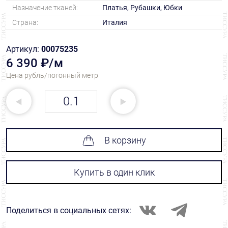
Назначение тканей:
Платья, Рубашки, Юбки
Страна:
Италия
Артикул:
00075235
6 390 ₽/м
Цена рубль/погонный метр
В корзину
Купить в один клик
Поделиться в социальных сетях: