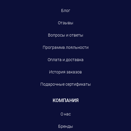
Блог
Отзывы
Вопросы и ответы
Программа лояльности
Оплата и доставка
История заказов
Подарочные сертификаты
КОМПАНИЯ
О нас
Бренды