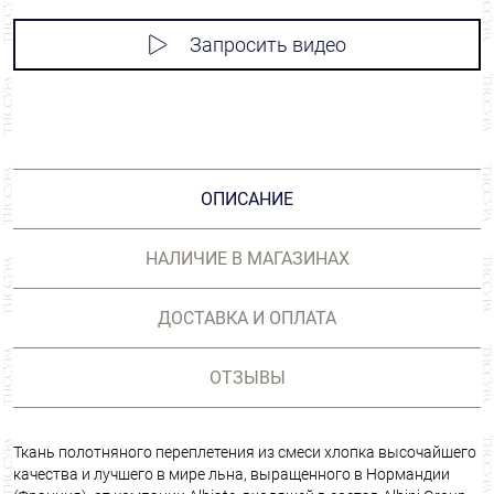
Запросить видео
ОПИСАНИЕ
НАЛИЧИЕ В МАГАЗИНАХ
ДОСТАВКА И ОПЛАТА
ОТЗЫВЫ
Ткань полотняного переплетения из смеси хлопка высочайшего
качества и лучшего в мире льна, выращенного в Нормандии