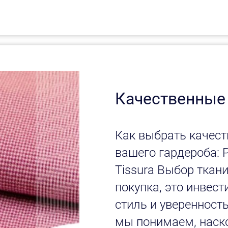
Качественные
Как выбрать качест
вашего гардероба: 
Tissura Выбор ткани
покупка, это инвест
стиль и уверенность
мы понимаем, наск