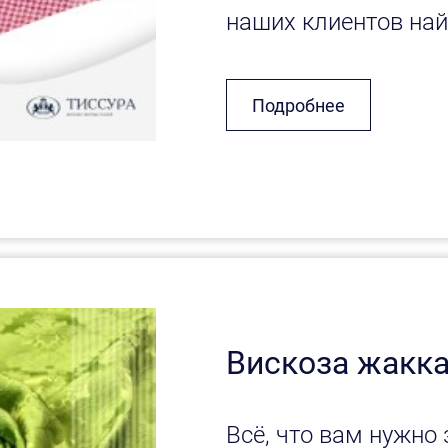
наших клиентов найт
Подробнее
Вискоза жакк
Всё, что вам нужно 