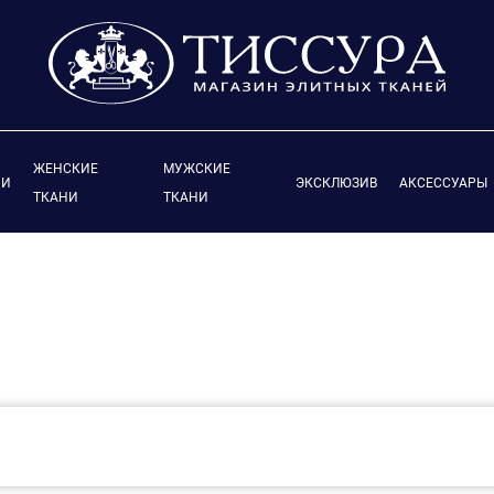
ЖЕНСКИЕ
МУЖСКИЕ
ИИ
ЭКСКЛЮЗИВ
АКСЕССУАРЫ
ТКАНИ
ТКАНИ