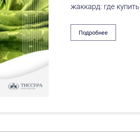
жаккард: где купить
Подробнее