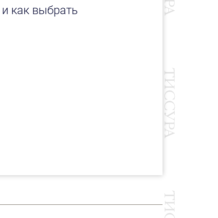
 и как выбрать