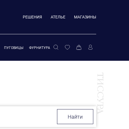
РЕШЕНИЯ
АТЕЛЬЕ
МАГАЗИНЫ
ПУГОВИЦЫ
ФУРНИТУРА
Найти