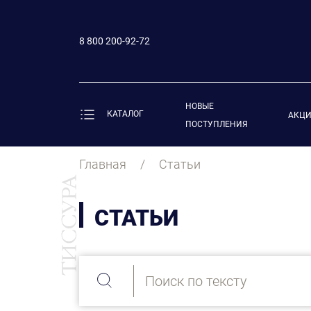
8 800 200-92-72
НОВЫЕ
КАТАЛОГ
АКЦ
ПОСТУПЛЕНИЯ
Главная
Статьи
СТАТЬИ