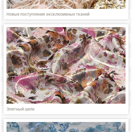
Новые поступления эксклюзивных тканей
Элитный шелк