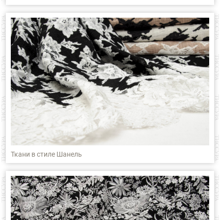
Ткани в стиле Шанель