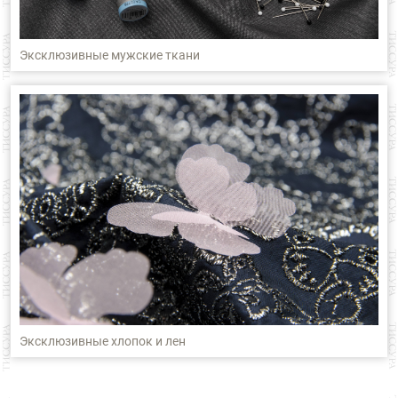
Эксклюзивные мужские ткани
Эксклюзивные хлопок и лен