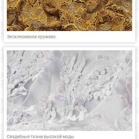
Эксклюзивное кружево
Свадебные ткани высокой моды