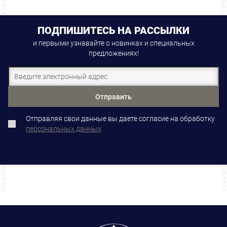
ПОДПИШИТЕСЬ НА РАССЫЛКИ
и первыми узнавайте о новинках и специальных
предложениях!
Отправить
Отправляя свои данные вы даете согласие на обработку
персональных данных