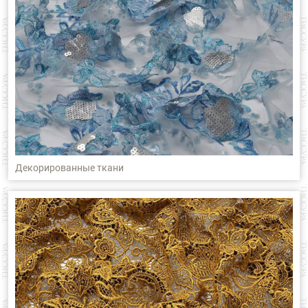
Декорированные ткани