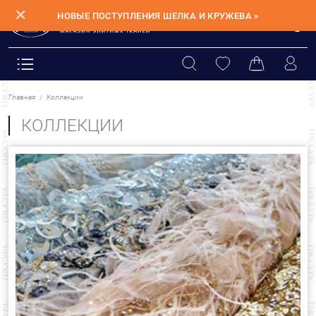
✕
НОВЫЕ ПОСТУПЛЕНИЯ ШЕЛКА И КРУЖЕВА »
Главная
Коллекции
КОЛЛЕКЦИИ