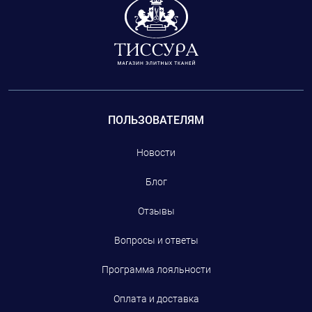
ПОЛЬЗОВАТЕЛЯМ
Новости
Блог
Отзывы
Вопросы и ответы
Программа лояльности
Оплата и доставка