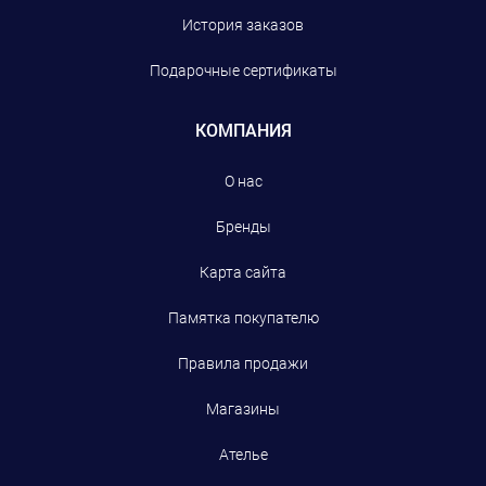
История заказов
Подарочные сертификаты
КОМПАНИЯ
О нас
Бренды
Карта сайта
Памятка покупателю
Правила продажи
Магазины
Ателье