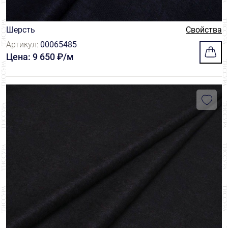
Шерсть
Свойства
Артикул:
00065485
Цена: 9 650 ₽/м