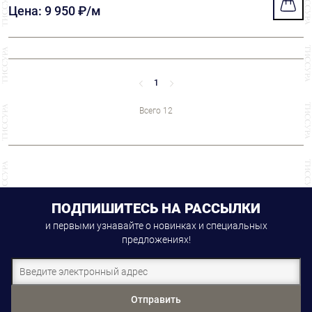
Цена: 9 950 ₽/м
1
Всего 12
ПОДПИШИТЕСЬ НА РАССЫЛКИ
и первыми узнавайте о новинках и специальных
предложениях!
Отправить