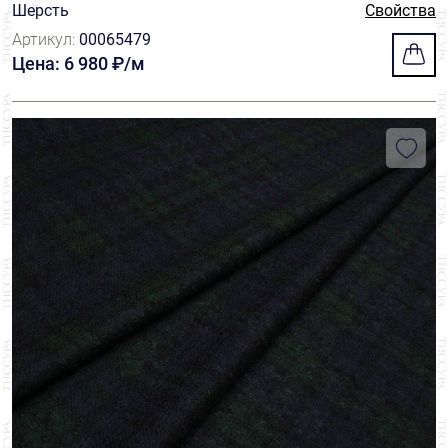
Шерсть
Свойства
Артикул:
00065479
Цена: 6 980 ₽/м