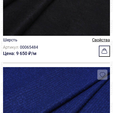
Шерсть
Свойства
Артикул:
00065484
Цена: 9 650 ₽/м