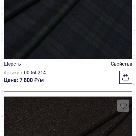
Шерсть
Свойства
Артикул:
00060214
Цена: 7 800 ₽/м