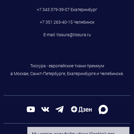
+7 343 379-39-07
Екатеринбург
+7 351 263-40-15
Челябинск
E-mail:
tissura@tissura.ru
Тиссура - европейские ткани премиум
в Москве, Санкт-Петербурге, Екатеринбурге и Челябинске.