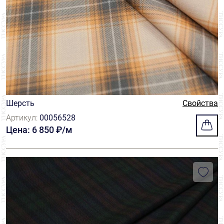
Шерсть
Свойства
Артикул:
00056528
Цена: 6 850 ₽/м