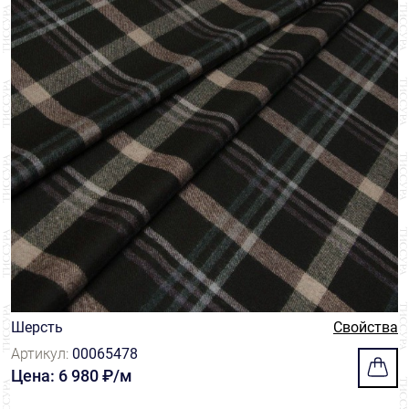
Шерсть
Свойства
Артикул:
00065478
Цена: 6 980 ₽/м