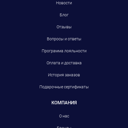
Новости
Блог
Отзывы
Вопросы и ответы
Программа лояльности
Оплата и доставка
История заказов
Подарочные сертификаты
КОМПАНИЯ
О нас
Бренды