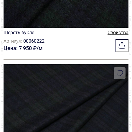
Шерсть-букле
Свойства
Артикул:
00060222
Цена: 7 950 ₽/м