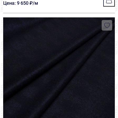
Цена: 9 650 ₽/м