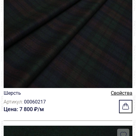
Шерсть
Свойства
Артикул:
00060217
Цена: 7 800 ₽/м