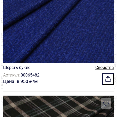
Шерсть-букле
Свойства
Артикул:
00065482
Цена: 8 950 ₽/м