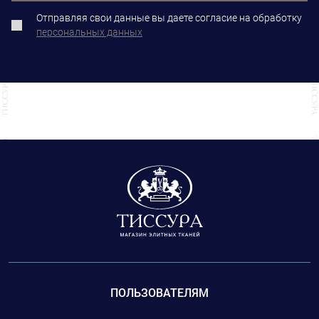
Отправляя свои данные вы даете согласие на обработку
персональных данных
ПОЛЬЗОВАТЕЛЯМ