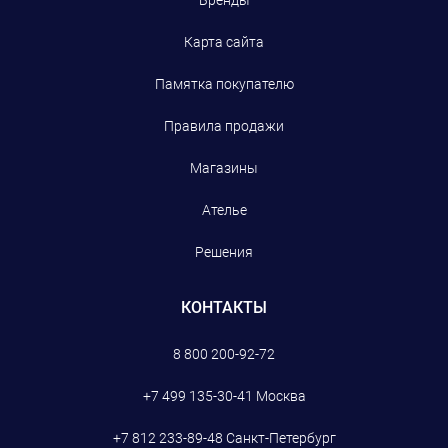
Карта сайта
Памятка покупателю
Правила продажи
Магазины
Ателье
Решения
КОНТАКТЫ
8 800 200-92-72
+7 499 135-30-41
Москва
+7 812 233-89-48
Санкт-Петербург