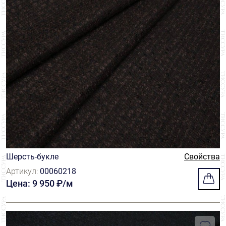
Шерсть-букле
Свойства
Артикул:
00060218
Цена: 9 950 ₽/м