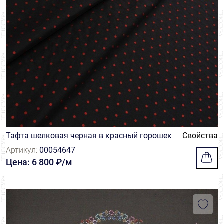
Тафта шелковая черная в красный горошек
Свойства
Артикул:
00054647
Цена: 6 800 ₽/м