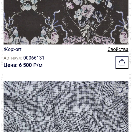
Жоржет
Свойства
Артикул:
00066131
Цена: 6 500 ₽/м