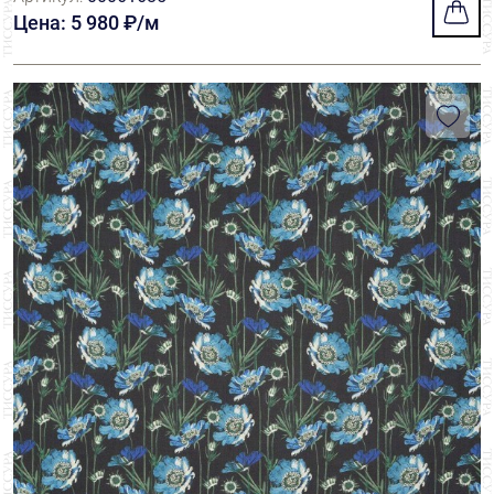
Цена: 5 980 ₽/м