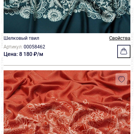
Шелковый твил
Свойства
Артикул:
00058462
Цена: 8 180 ₽/м