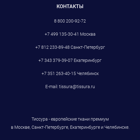
КОНТАКТЫ
8 800 200-92-72
+7 499 135-30-41
Москва
+7 812 233-89-48
Санкт-Петербург
+7 343 379-39-07
Екатеринбург
+7 351 263-40-15
Челябинск
E-mail:
tissura@tissura.ru
Тиссура - европейские ткани премиум
в Москве, Санкт-Петербурге, Екатеринбурге и Челябинске.