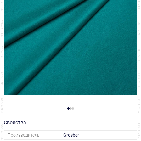
Свойства
Производитель:
Grosber