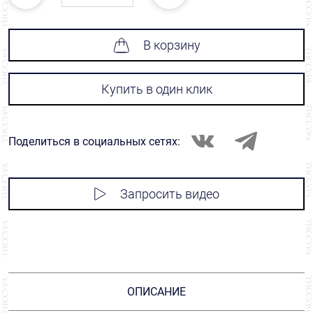
В корзину
Купить в один клик
Поделиться в социальных сетях:
Запросить видео
ОПИСАНИЕ