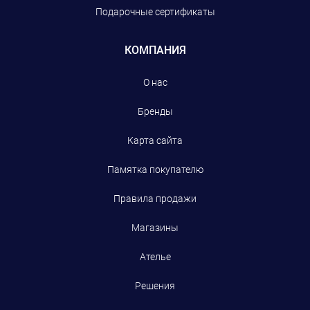
Подарочные сертификаты
КОМПАНИЯ
О нас
Бренды
Карта сайта
Памятка покупателю
Правила продажи
Магазины
Ателье
Решения