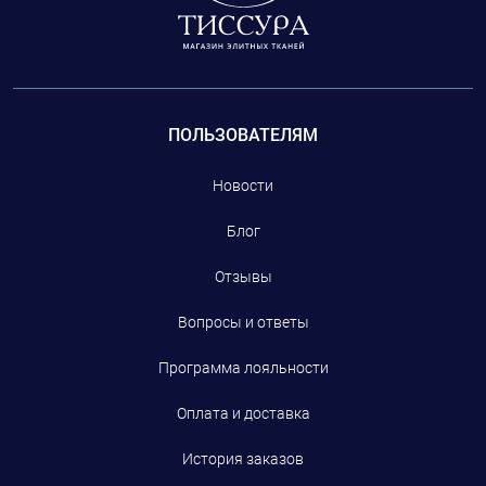
ПОЛЬЗОВАТЕЛЯМ
Новости
Блог
Отзывы
Вопросы и ответы
Программа лояльности
Оплата и доставка
История заказов