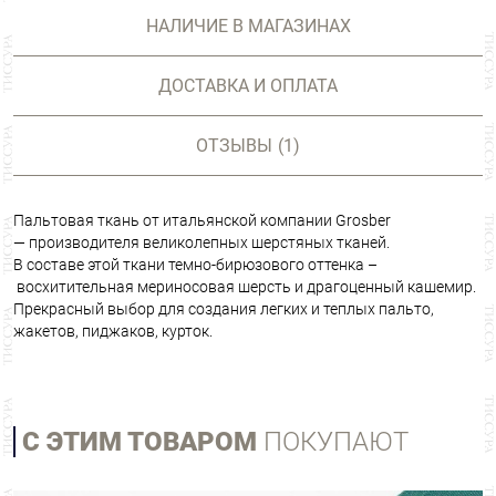
НАЛИЧИЕ В МАГАЗИНАХ
ДОСТАВКА И ОПЛАТА
ОТЗЫВЫ
(1)
Пальтовая ткань от итальянской компании Grosber
— производителя великолепных шерстяных тканей.
В составе этой ткани темно-бирюзового оттенка –
восхитительная мериносовая шерсть и драгоценный кашемир.
Прекрасный выбор для создания легких и теплых пальто,
жакетов, пиджаков, курток.
С ЭТИМ ТОВАРОМ
ПОКУПАЮТ