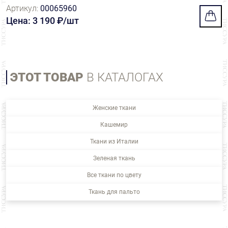
Артикул:
00065960
Цена: 3 190 ₽/шт
ЭТОТ ТОВАР
В КАТАЛОГАХ
Женские ткани
Кашемир
Ткани из Италии
Зеленая ткань
Все ткани по цвету
Ткань для пальто