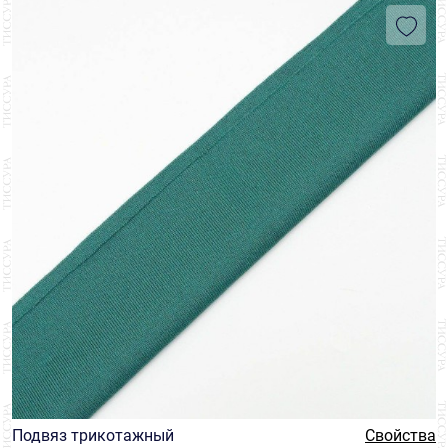
Подвяз трикотажный
Свойства