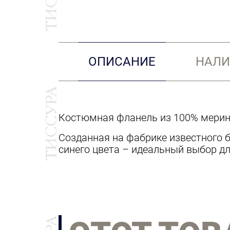
ОПИСАНИЕ
НАЛИ
Костюмная фланель из 100% мерин
Созданная на фабрике известного б
синего цвета – идеальный выбор д