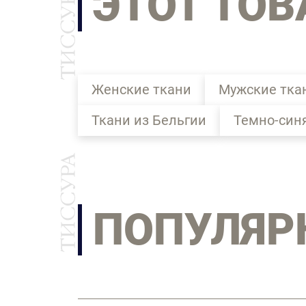
ЭТОТ ТОВ
Женские ткани
Мужские тка
Ткани из Бельгии
Темно-син
ПОПУЛЯР