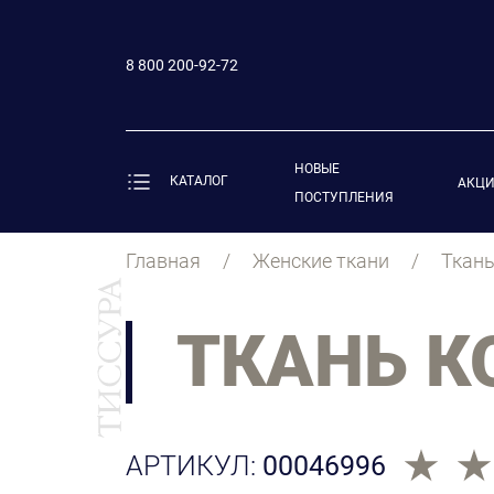
8 800 200-92-72
НОВЫЕ
КАТАЛОГ
АКЦ
ПОСТУПЛЕНИЯ
Главная
Женские ткани
Ткан
ТКАНЬ 
АРТИКУЛ:
00046996