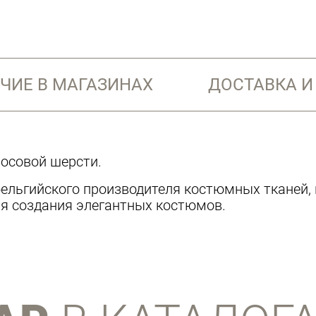
ЧИЕ В МАГАЗИНАХ
ДОСТАВКА И
осовой шерсти.
ельгийского производителя костюмных тканей, к
ля создания элегантных костюмов.