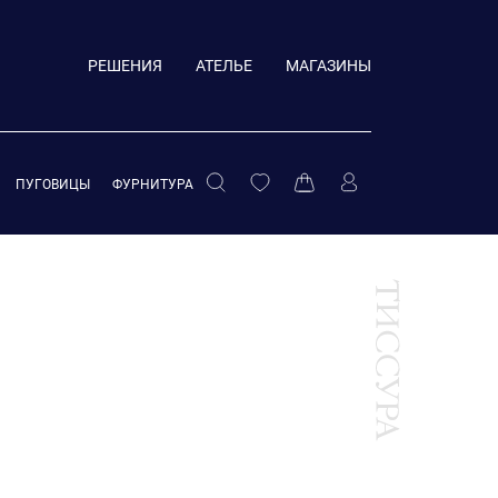
РЕШЕНИЯ
АТЕЛЬЕ
МАГАЗИНЫ
ПУГОВИЦЫ
ФУРНИТУРА