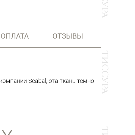
 ОПЛАТА
ОТЗЫВЫ
омпании Scabal, эта ткань темно-