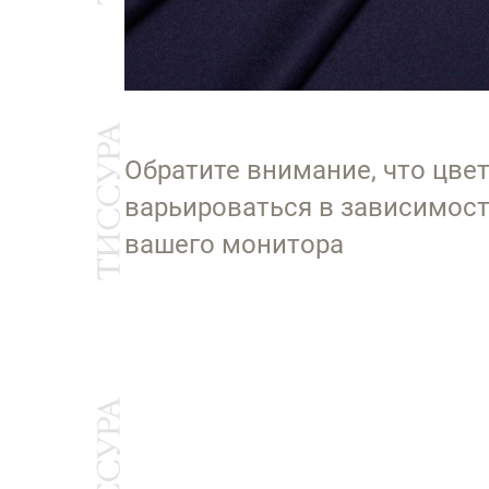
Обратите внимание, что цве
варьироваться в зависимост
вашего монитора