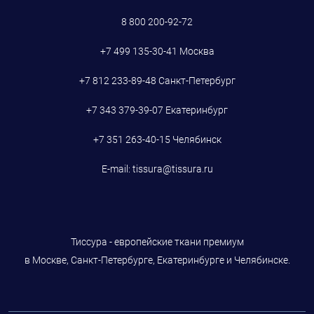
8 800 200-92-72
+7 499 135-30-41
Москва
+7 812 233-89-48
Санкт-Петербург
+7 343 379-39-07
Екатеринбург
+7 351 263-40-15
Челябинск
E-mail:
tissura@tissura.ru
Тиссура - европейские ткани премиум
в Москве, Санкт-Петербурге, Екатеринбурге и Челябинске.