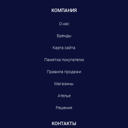
КОМПАНИЯ
О нас
Бренды
Карта сайта
Памятка покупателю
Правила продажи
Магазины
Ателье
Решения
КОНТАКТЫ