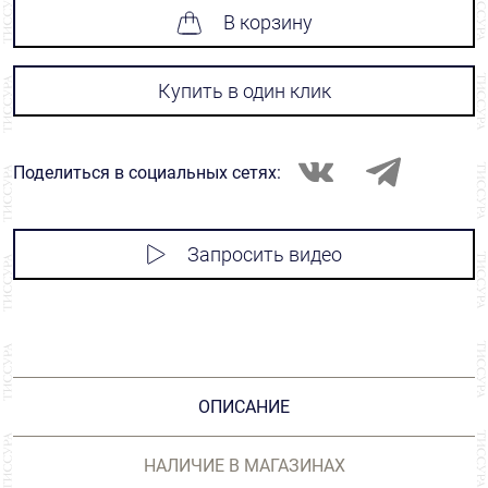
В корзину
Купить в один клик
Поделиться в социальных сетях:
Запросить видео
ОПИСАНИЕ
НАЛИЧИЕ В МАГАЗИНАХ