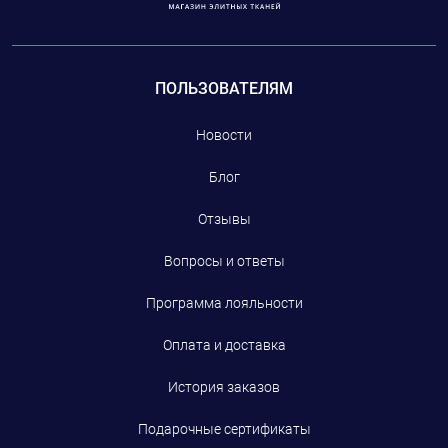
ПОЛЬЗОВАТЕЛЯМ
Новости
Блог
Отзывы
Вопросы и ответы
Программа лояльности
Оплата и доставка
История заказов
Подарочные сертификаты