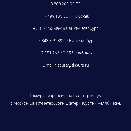
8 800 200-92-72
+7 499 135-30-41
Москва
+7 812 233-89-48
Санкт-Петербург
+7 343 379-39-07
Екатеринбург
+7 351 263-40-15
Челябинск
E-mail:
tissura@tissura.ru
Тиссура - европейские ткани премиум
в Москве, Санкт-Петербурге, Екатеринбурге и Челябинске.