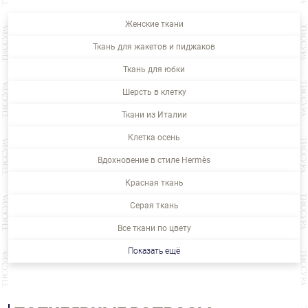
Женские ткани
Ткань для жакетов и пиджаков
Ткань для юбки
Шерсть в клетку
Ткани из Италии
Клетка осень
Вдохновение в стиле Hermès
Красная ткань
Серая ткань
Все ткани по цвету
Показать ещё