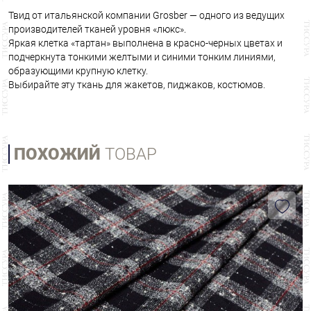
Твид от итальянской компании Grosber — одного из ведущих
производителей тканей уровня «люкс».
Яркая клетка «тартан» выполнена в красно-черных цветах и
подчеркнута тонкими желтыми и синими тонким линиями,
образующими крупную клетку.
Выбирайте эту ткань для жакетов, пиджаков, костюмов.
ПОХОЖИЙ
ТОВАР