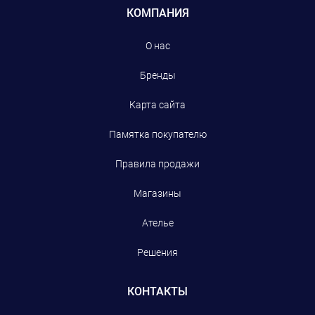
КОМПАНИЯ
О нас
Бренды
Карта сайта
Памятка покупателю
Правила продажи
Магазины
Ателье
Решения
КОНТАКТЫ