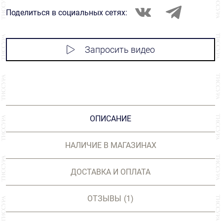
Поделиться в социальных сетях:
Запросить видео
ОПИСАНИЕ
НАЛИЧИЕ В МАГАЗИНАХ
ДОСТАВКА И ОПЛАТА
ОТЗЫВЫ
(1)