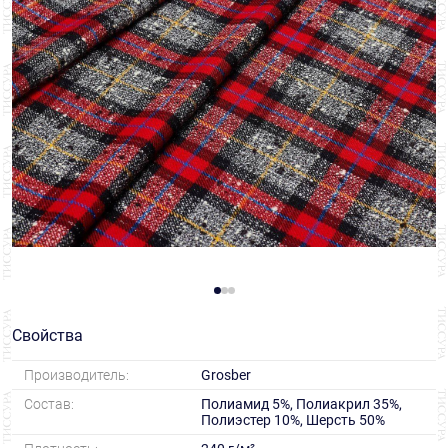
Свойства
Производитель:
Grosber
Состав:
Полиамид 5%, Полиакрил 35%,
Полиэстер 10%, Шерсть 50%