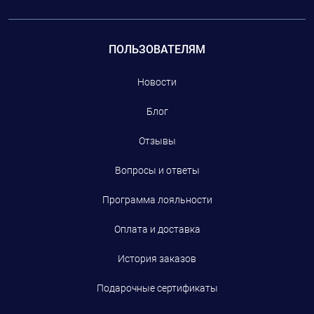
ПОЛЬЗОВАТЕЛЯМ
Новости
Блог
Отзывы
Вопросы и ответы
Программа лояльности
Оплата и доставка
История заказов
Подарочные сертификаты