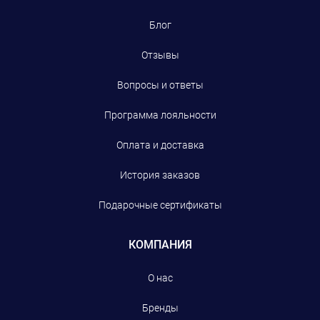
Блог
Отзывы
Вопросы и ответы
Программа лояльности
Оплата и доставка
История заказов
Подарочные сертификаты
КОМПАНИЯ
О нас
Бренды