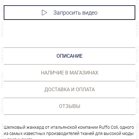
Запросить видео
ОПИСАНИЕ
НАЛИЧИЕ В МАГАЗИНАХ
ДОСТАВКА И ОПЛАТА
ОТЗЫВЫ
Шелковый жаккард от итальянской компании Ruffo Coli, одного
из самых известных производителей тканей для высокой моды