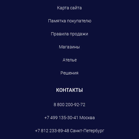
Карта сайта
Памятка покупателю
Правила продажи
Магазины
Ателье
Решения
КОНТАКТЫ
8 800 200-92-72
+7 499 135-30-41
Москва
+7 812 233-89-48
Санкт-Петербург