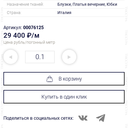
Назначение тканей:
Блузки, Платья вечерние, Юбки
Страна:
Италия
Артикул:
00076125
29 400 ₽/м
Цена рубль/погонный метр
В корзину
Купить в один клик
Поделиться в социальных сетях: