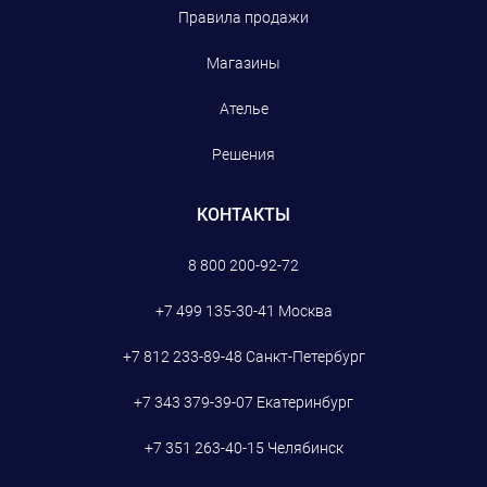
Правила продажи
Магазины
Ателье
Решения
КОНТАКТЫ
8 800 200-92-72
+7 499 135-30-41
Москва
+7 812 233-89-48
Санкт-Петербург
+7 343 379-39-07
Екатеринбург
+7 351 263-40-15
Челябинск