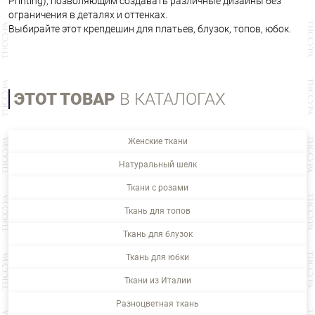
Printing), позволяющим создавать различные дизайны без
ограничения в деталях и оттенках.
Выбирайте этот крепдешин для платьев, блузок, топов, юбок.
ЭТОТ ТОВАР
В КАТАЛОГАХ
Женские ткани
Натуральный шелк
Ткани с розами
Ткань для топов
Ткань для блузок
Ткань для юбки
Ткани из Италии
Разноцветная ткань