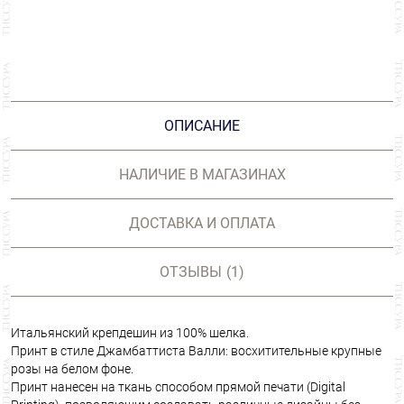
ОПИСАНИЕ
НАЛИЧИЕ В МАГАЗИНАХ
ДОСТАВКА И ОПЛАТА
ОТЗЫВЫ
(1)
Итальянский крепдешин из 100% шелка.
Принт в стиле Джамбаттиста Валли: восхитительные крупные
розы на белом фоне.
Принт нанесен на ткань способом прямой печати (Digital