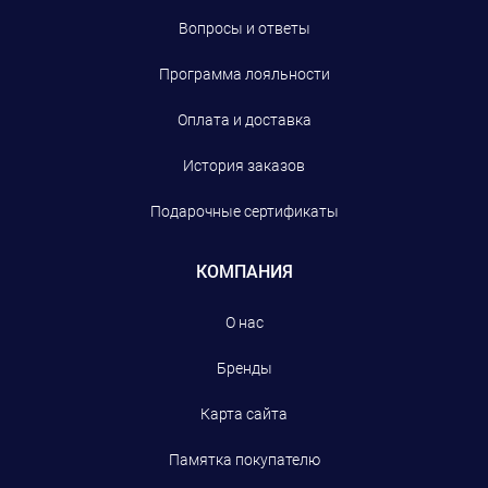
Вопросы и ответы
Программа лояльности
Оплата и доставка
История заказов
Подарочные сертификаты
КОМПАНИЯ
О нас
Бренды
Карта сайта
Памятка покупателю