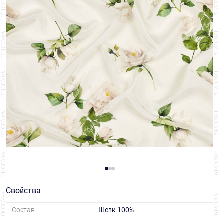
Свойства
Состав:
Шелк 100%