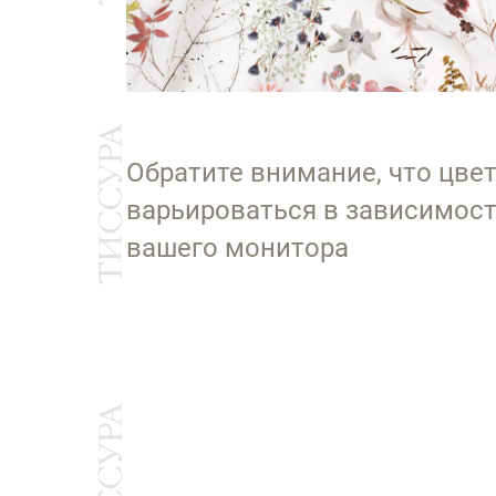
Обратите внимание, что цве
варьироваться в зависимост
вашего монитора