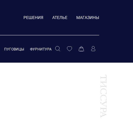
РЕШЕНИЯ
АТЕЛЬЕ
МАГАЗИНЫ
ПУГОВИЦЫ
ФУРНИТУРА