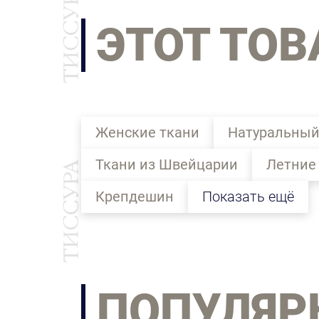
ЭТОТ ТОВ
Женские ткани
Натуральный
Ткани из Швейцарии
Летние
Крепдешин
Показать ещё
ПОПУЛЯР