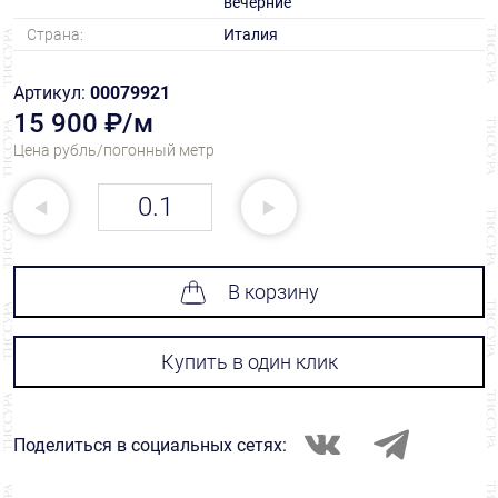
вечерние
Страна:
Италия
Артикул:
00079921
15 900 ₽/м
Цена рубль/погонный метр
В корзину
Купить в один клик
Поделиться в социальных сетях: