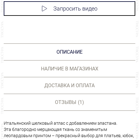
Запросить видео
ОПИСАНИЕ
НАЛИЧИЕ В МАГАЗИНАХ
ДОСТАВКА И ОПЛАТА
ОТЗЫВЫ
(1)
Итальянский шелковый атлас с добавлением эластана.
Эта благородно мерцающая ткань со знаменитым
леопардовым принтом – прекрасный выбор для платьев, юбок,