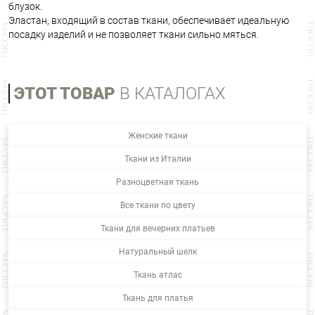
блузок.
Эластан, входящий в состав ткани, обеспечивает идеальную
посадку изделий и не позволяет ткани сильно мяться.
ЭТОТ ТОВАР
В КАТАЛОГАХ
Женские ткани
Ткани из Италии
Разноцветная ткань
Все ткани по цвету
Ткани для вечерних платьев
Натуральный шелк
Ткань атлас
Ткань для платья