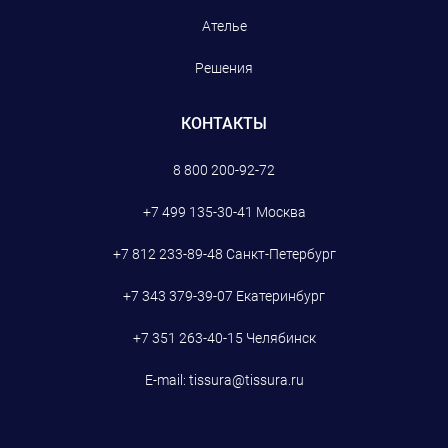
Ателье
Решения
КОНТАКТЫ
8 800 200-92-72
+7 499 135-30-41
Москва
+7 812 233-89-48
Санкт-Петербург
+7 343 379-39-07
Екатеринбург
+7 351 263-40-15
Челябинск
E-mail:
tissura@tissura.ru