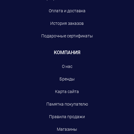
Оплата и доставка
История заказов
Подарочные сертификаты
КОМПАНИЯ
О нас
Бренды
Карта сайта
Памятка покупателю
Правила продажи
Магазины