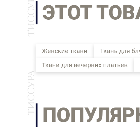
ЭТОТ ТОВ
Женские ткани
Ткань для бл
Ткани для вечерних платьев
ПОПУЛЯР