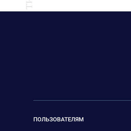
ПОЛЬЗОВАТЕЛЯМ