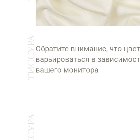
Обратите внимание, что цве
варьироваться в зависимост
вашего монитора