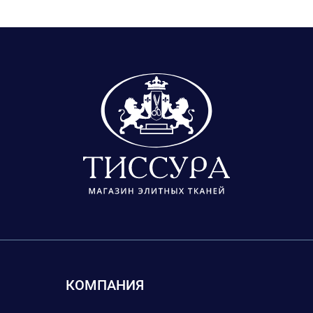
КОМПАНИЯ