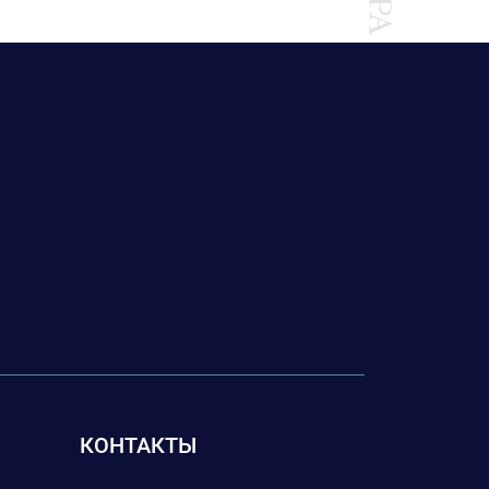
КОНТАКТЫ