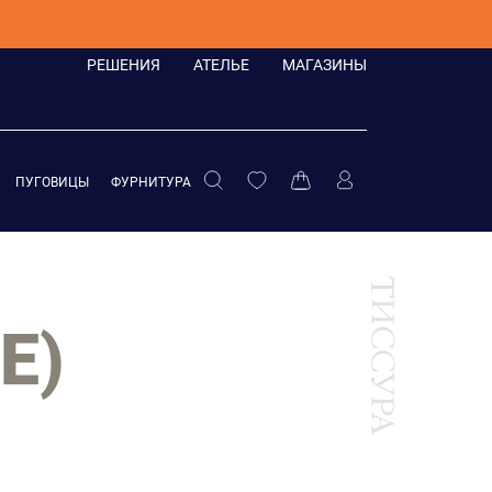
РЕШЕНИЯ
АТЕЛЬЕ
МАГАЗИНЫ
ПУГОВИЦЫ
ФУРНИТУРА
E)