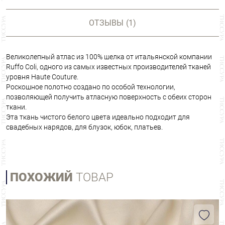
ОТЗЫВЫ
(1)
Великолепный атлас из 100% шелка от итальянской компании
Ruffo Coli, одного из самых известных производителей тканей
уровня Haute Couture.
Роскошное полотно создано по особой технологии,
позволяющей получить атласную поверхность с обеих сторон
ткани.
Эта ткань чистого белого цвета идеально подходит для
свадебных нарядов, для блузок, юбок, платьев.
ПОХОЖИЙ
ТОВАР