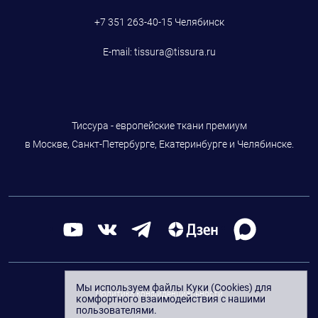
+7 351 263-40-15
Челябинск
E-mail:
tissura@tissura.ru
Тиссура - европейские ткани премиум
в Москве, Санкт-Петербурге, Екатеринбурге и Челябинске.
Мы используем файлы Куки (Cookies) для
Политика конфиденциальности
комфортного взаимодействия с нашими
пользователями.