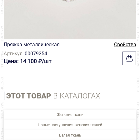
Пряжка металлическая
Свойства
Артикул:
00079254
Цена: 14 100 ₽/шт
ЭТОТ ТОВАР
В КАТАЛОГАХ
Женские ткани
Новые поступления женских тканей
Белая ткань