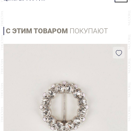
С ЭТИМ ТОВАРОМ
ПОКУПАЮТ