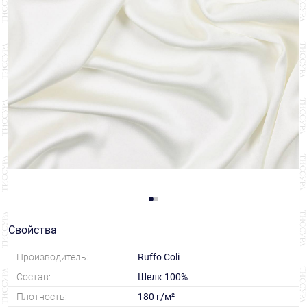
Свойства
Производитель:
Ruffo Coli
Состав:
Шелк 100%
Плотность:
180 г/м²