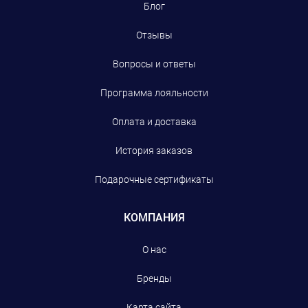
Блог
Отзывы
Вопросы и ответы
Программа лояльности
Оплата и доставка
История заказов
Подарочные сертификаты
КОМПАНИЯ
О нас
Бренды
Карта сайта