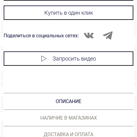
Купить в один клик
Поделиться в социальных сетях:
Запросить видео
ОПИСАНИЕ
НАЛИЧИЕ В МАГАЗИНАХ
ДОСТАВКА И ОПЛАТА