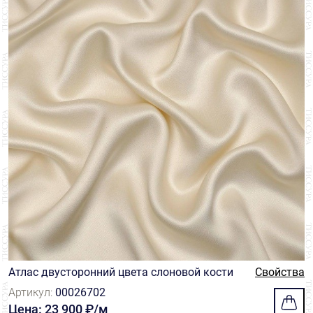
Атлас двусторонний цвета слоновой кости
Свойства
Артикул:
00026702
Цена: 23 900 ₽/м