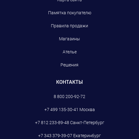
Памятка покупателю
Правила продажи
Магазины
Ателье
Решения
КОНТАКТЫ
8 800 200-92-72
+7 499 135-30-41
Москва
+7 812 233-89-48
Санкт-Петербург
+7 343 379-39-07
Екатеринбург