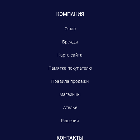
КОМПАНИЯ
О нас
Бренды
Карта сайта
Памятка покупателю
Правила продажи
Магазины
Ателье
Решения
КОНТАКТЫ