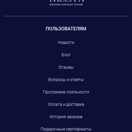
ПОЛЬЗОВАТЕЛЯМ
Новости
Блог
Отзывы
Вопросы и ответы
Программа лояльности
Оплата и доставка
История заказов
Подарочные сертификаты