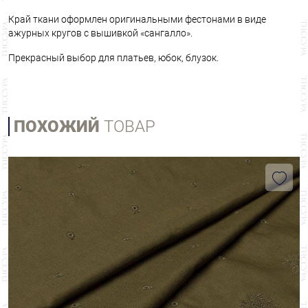
Край ткани оформлен оригинальными фестонами в виде
ажурных кругов с вышивкой «сангалло».
Прекрасный выбор для платьев, юбок, блузок.
ПОХОЖИЙ
ТОВАР