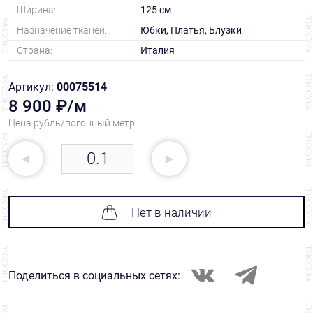
Ширина:
125 см
Назначение тканей:
Юбки, Платья, Блузки
Страна:
Италия
Артикул:
00075514
8 900 ₽/м
Цена рубль/погонный метр
Нет в наличии
Поделиться в социальных сетях: