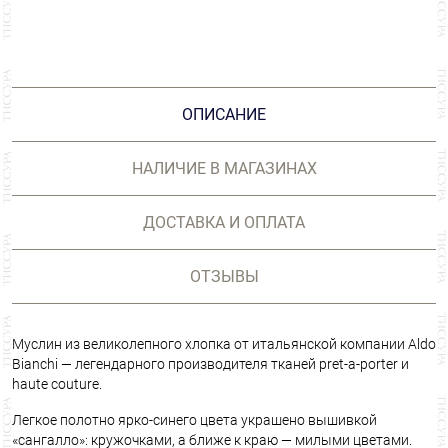
ОПИСАНИЕ
НАЛИЧИЕ В МАГАЗИНАХ
ДОСТАВКА И ОПЛАТА
ОТЗЫВЫ
Муслин из великолепного хлопка от итальянской компании Aldo
Bianchi — легендарного производителя тканей pret-a-porter и
haute couture.
Легкое полотно ярко-синего цвета украшено вышивкой
«сангалло»: кружочками, а ближе к краю — милыми цветами.