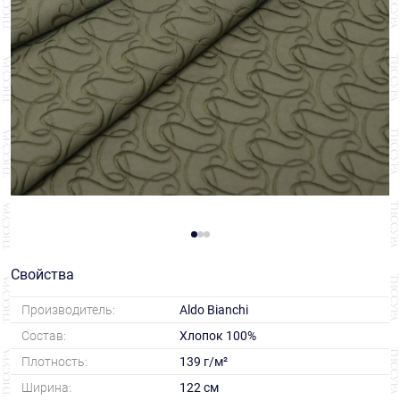
Свойства
Производитель:
Aldo Bianchi
Состав:
Хлопок 100%
Плотность:
139 г/м²
Ширина:
122 см