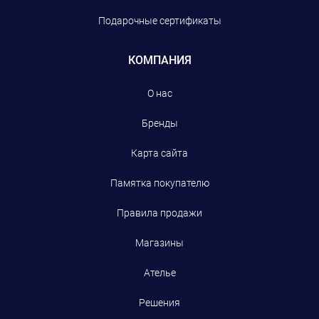
Подарочные сертификаты
КОМПАНИЯ
О нас
Бренды
Карта сайта
Памятка покупателю
Правила продажи
Магазины
Ателье
Решения