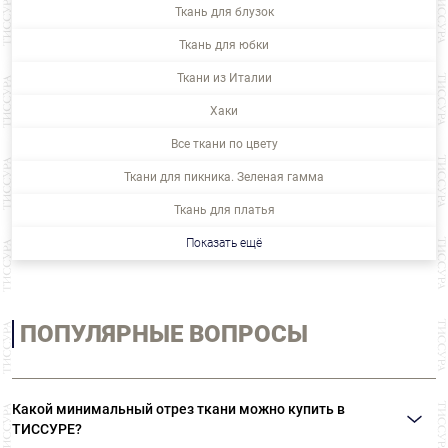
Ткань для блузок
Ткань для юбки
Ткани из Италии
Хаки
Все ткани по цвету
Ткани для пикника. Зеленая гамма
Ткань для платья
Показать ещё
ПОПУЛЯРНЫЕ ВОПРОСЫ
Какой минимальный отрез ткани можно купить в
ТИССУРЕ?