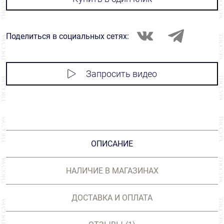
Поделиться в социальных сетях:
Запросить видео
ОПИСАНИЕ
НАЛИЧИЕ В МАГАЗИНАХ
ДОСТАВКА И ОПЛАТА