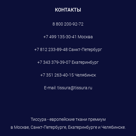
КОНТАКТЫ
8 800 200-92-72
+7 499 135-30-41
Москва
+7 812 233-89-48
Санкт-Петербург
+7 343 379-39-07
Екатеринбург
+7 351 263-40-15
Челябинск
E-mail:
tissura@tissura.ru
Тиссура - европейские ткани премиум
в Москве, Санкт-Петербурге, Екатеринбурге и Челябинске.