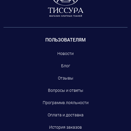
ПОЛЬЗОВАТЕЛЯМ
Новости
Блог
Отзывы
Вопросы и ответы
Программа лояльности
Оплата и доставка
История заказов