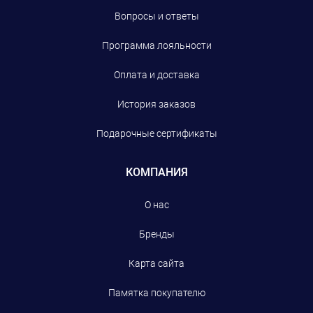
Вопросы и ответы
Программа лояльности
Оплата и доставка
История заказов
Подарочные сертификаты
КОМПАНИЯ
О нас
Бренды
Карта сайта
Памятка покупателю