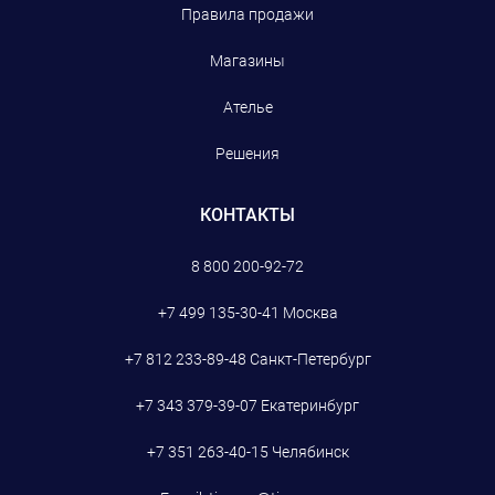
Правила продажи
Магазины
Ателье
Решения
КОНТАКТЫ
8 800 200-92-72
+7 499 135-30-41
Москва
+7 812 233-89-48
Санкт-Петербург
+7 343 379-39-07
Екатеринбург
+7 351 263-40-15
Челябинск