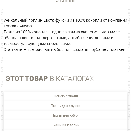
ОТЗЫВЫ
Уникальный поплин цвета фуксии из 100% конопли от компании
Thomas Mason.
Ткани из 100% конопли – одни из самых экологичных в мире,
обладающие гипоаллергенными, антибактериальными и
терморегулирующими свойствами.
Эта ткань – прекрасный выбор для создания рубашек, платьев.
ЭТОТ ТОВАР
В КАТАЛОГАХ
Женские ткани
Ткань для блузок
Ткань для юбки
Ткани из Италии