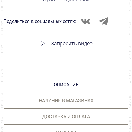
Поделиться в социальных сетях:
Запросить видео
ОПИСАНИЕ
НАЛИЧИЕ В МАГАЗИНАХ
ДОСТАВКА И ОПЛАТА