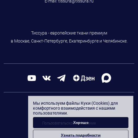
E-mail:
tissura@tissura.ru
Тиссура - европейские ткани премиум
в Москве, Санкт-Петербурге, Екатеринбурге и Челябинске.
Мы используем файлы Куки (Cookies) для
Политика конфиденциальности
комфортного взаимодействия с нашими
пользователями.
Хорошо
Пользовательское соглашение
Узнать подробности