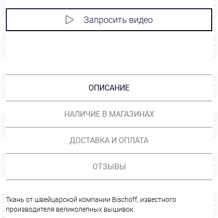
Запросить видео
ОПИСАНИЕ
НАЛИЧИЕ В МАГАЗИНАХ
ДОСТАВКА И ОПЛАТА
ОТЗЫВЫ
Ткань от швейцарской компании Bischoff, известного
производителя великолепных вышивок.