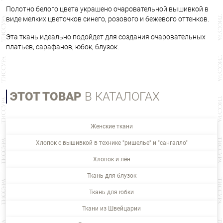
Полотно белого цвета украшено очаровательной вышивкой в
виде мелких цветочков синего, розового и бежевого оттенков.
Эта ткань идеально подойдет для создания очаровательных
платьев, сарафанов, юбок, блузок.
ЭТОТ ТОВАР
В КАТАЛОГАХ
Женские ткани
Хлопок с вышивкой в технике "ришелье" и "сангалло"
Хлопок и лён
Ткань для блузок
Ткань для юбки
Ткани из Швейцарии