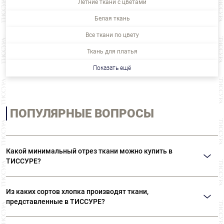
Летние ткани с цветами
Белая ткань
Все ткани по цвету
Ткань для платья
Показать ещё
ПОПУЛЯРНЫЕ ВОПРОСЫ
Какой минимальный отрез ткани можно купить в
ТИССУРЕ?
Мы продаем ткани от 10 см
Из каких сортов хлопка производят ткани,
представленные в ТИССУРЕ?
Ткани, представленные в «ТИССУРЕ» произведены из