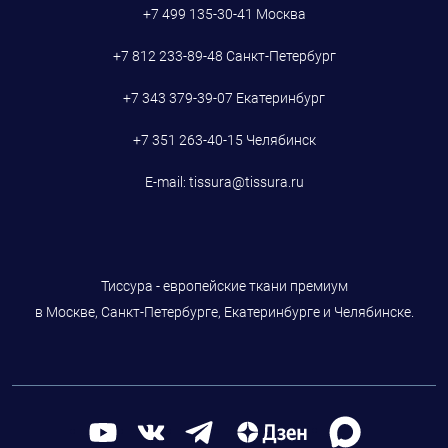
+7 499 135-30-41
Москва
+7 812 233-89-48
Санкт-Петербург
+7 343 379-39-07
Екатеринбург
+7 351 263-40-15
Челябинск
E-mail:
tissura@tissura.ru
Тиссура - европейские ткани премиум
в Москве, Санкт-Петербурге, Екатеринбурге и Челябинске.