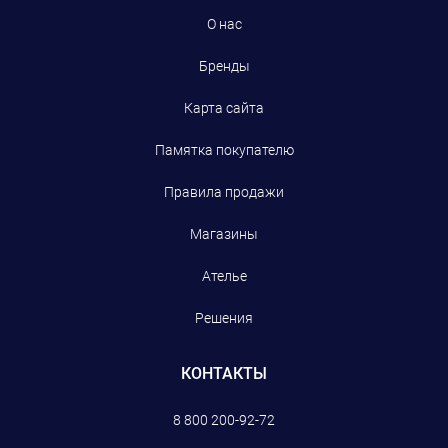
О нас
Бренды
Карта сайта
Памятка покупателю
Правила продажи
Магазины
Ателье
Решения
КОНТАКТЫ
8 800 200-92-72