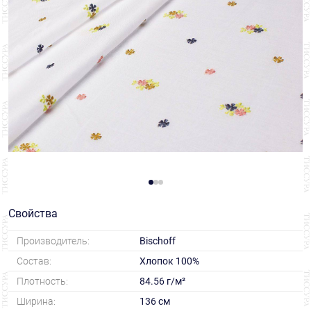
Свойства
Производитель:
Bischoff
Состав:
Хлопок 100%
Плотность:
84.56 г/м²
Ширина:
136 см