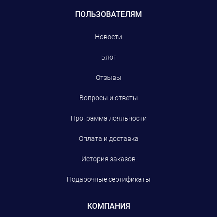
ПОЛЬЗОВАТЕЛЯМ
Новости
Блог
Отзывы
Вопросы и ответы
Программа лояльности
Оплата и доставка
История заказов
Подарочные сертификаты
КОМПАНИЯ