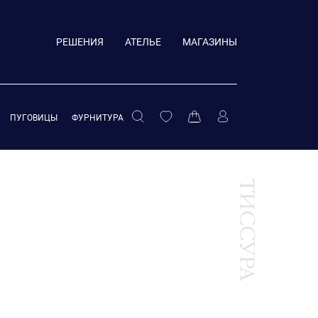
РЕШЕНИЯ
АТЕЛЬЕ
МАГАЗИНЫ
ПУГОВИЦЫ
ФУРНИТУРА