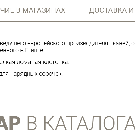
ЧИЕ В МАГАЗИНАХ
ДОСТАВКА И
ni, ведущего европейского производителя тканей,
нного в Египте.
елкая ломаная клеточка.
для нарядных сорочек.
АР
В КАТАЛОГ