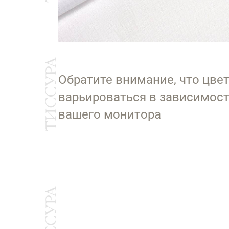
Обратите внимание, что цве
варьироваться в зависимост
вашего монитора