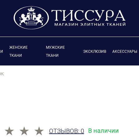
ЖЕНСКИЕ
МУЖСКИЕ
ИИ
ЭКСКЛЮЗИВ
АКСЕССУАРЫ
ТКАНИ
ТКАНИ
ок
В наличии
ОТЗЫВОВ: 0