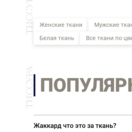
Женские ткани
Мужские тка
Белая ткань
Все ткани по цв
ПОПУЛЯР
Жаккард что это за ткань?