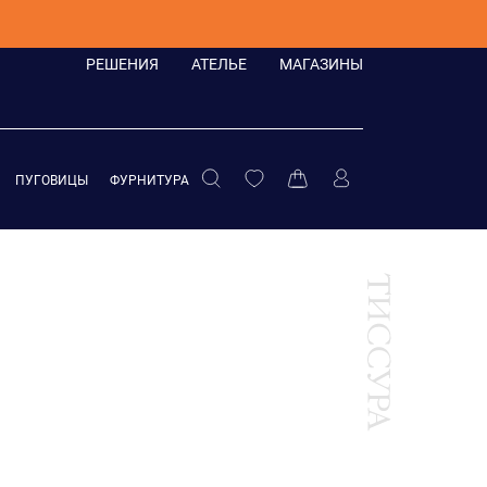
РЕШЕНИЯ
АТЕЛЬЕ
МАГАЗИНЫ
ПУГОВИЦЫ
ФУРНИТУРА