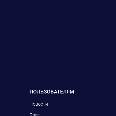
ПОЛЬЗОВАТЕЛЯМ
Новости
Блог