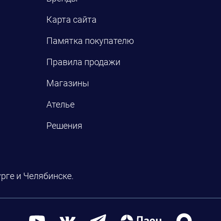
Карта сайта
Памятка покупателю
Правила продажи
Магазины
Ателье
Решения
рге и Челябинске.