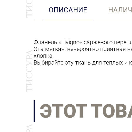
ОПИСАНИЕ
НАЛИЧ
Фланель «Livigno» саржевого перепле
Эта мягкая, невероятно приятная н
хлопка.
Выбирайте эту ткань для теплых и
ЭТОТ ТОВ