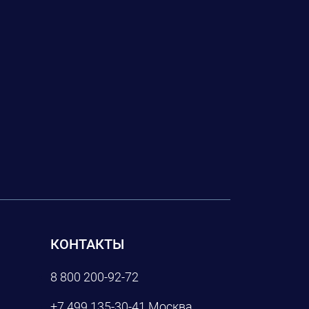
КОНТАКТЫ
8 800 200-92-72
+7 499 135-30-41
Москва