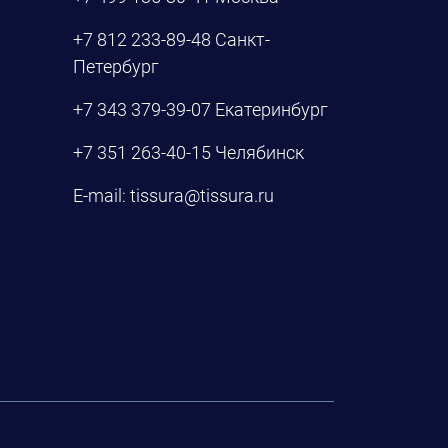
+7 812 233-89-48
Санкт-
Петербург
+7 343 379-39-07
Екатеринбург
+7 351 263-40-15
Челябинск
E-mail:
tissura@tissura.ru