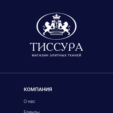
КОМПАНИЯ
О нас
Бренды