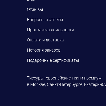
Отзывы
Вопросы и ответы
Программа лояльности
Оплата и доставка
История заказов
Подарочные сертификаты
Тиссура - европейские ткани премиум
в Москве, Санкт-Петербурге, Екатеринбу