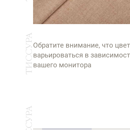
Обратите внимание, что цве
варьироваться в зависимост
вашего монитора