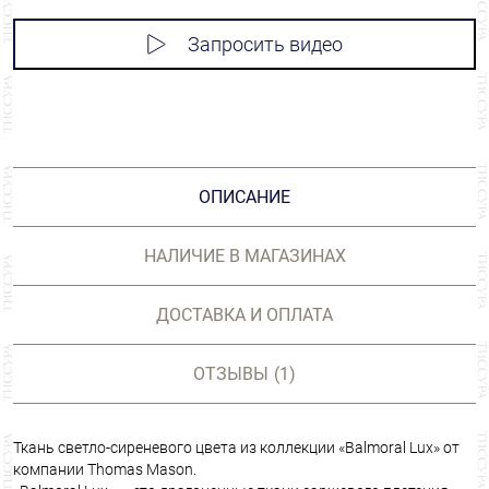
Запросить видео
ОПИСАНИЕ
НАЛИЧИЕ В МАГАЗИНАХ
ДОСТАВКА И ОПЛАТА
ОТЗЫВЫ
(1)
Ткань светло-сиреневого цвета из коллекции «Balmoral Lux» от
компании Thomas Mason.