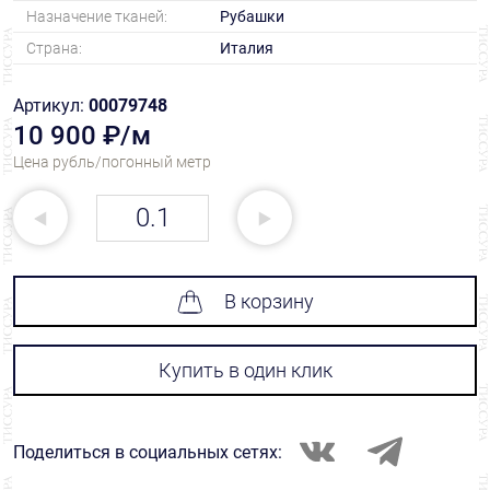
Назначение тканей:
Рубашки
Страна:
Италия
Артикул:
00079748
10 900 ₽/м
Цена рубль/погонный метр
В корзину
Купить в один клик
Поделиться в социальных сетях: