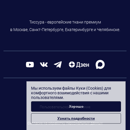
Тиссура - европейские ткани премиум
в Москве, Санкт-Петербурге, Екатеринбурге и Челябинске.
Мы используем файлы Куки (Cookies) для
Политика конфиденциальности
комфортного взаимодействия с нашими
пользователями.
Хорошо
Пользовательское соглашение
Узнать подробности
Согласие на обработку персональных данных