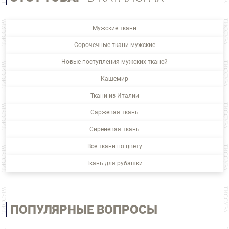
Мужские ткани
Сорочечные ткани мужские
Новые поступления мужских тканей
Кашемир
Ткани из Италии
Саржевая ткань
Сиреневая ткань
Все ткани по цвету
Ткань для рубашки
ПОПУЛЯРНЫЕ ВОПРОСЫ