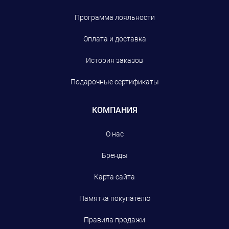
Программа лояльности
Оплата и доставка
История заказов
Подарочные сертификаты
КОМПАНИЯ
О нас
Бренды
Карта сайта
Памятка покупателю
Правила продажи