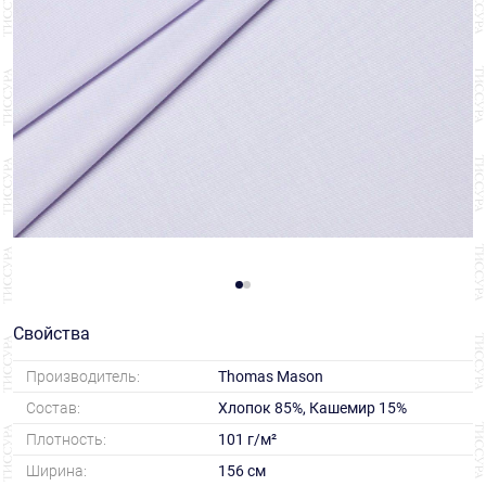
Свойства
Производитель:
Thomas Mason
Состав:
Хлопок 85%, Кашемир 15%
Плотность:
101 г/м²
Ширина:
156 см