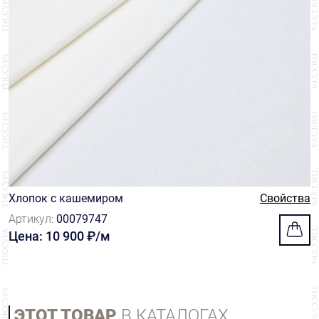
Хлопок с кашемиром
Свойства
Артикул:
00079747
Цена: 10 900 ₽/м
ЭТОТ ТОВАР
В КАТАЛОГАХ