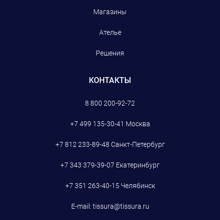
Магазины
Ателье
Решения
КОНТАКТЫ
8 800 200-92-72
+7 499 135-30-41
Москва
+7 812 233-89-48
Санкт-Петербург
+7 343 379-39-07
Екатеринбург
+7 351 263-40-15
Челябинск
E-mail:
tissura@tissura.ru