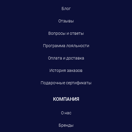
Блог
Отзывы
Вопросы и ответы
Программа лояльности
Оплата и доставка
История заказов
Подарочные сертификаты
КОМПАНИЯ
О нас
Бренды