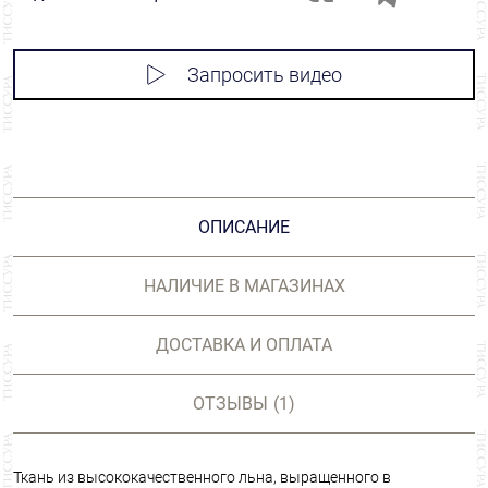
Запросить видео
ОПИСАНИЕ
НАЛИЧИЕ В МАГАЗИНАХ
ДОСТАВКА И ОПЛАТА
ОТЗЫВЫ
(1)
Ткань из высококачественного льна, выращенного в