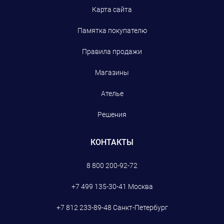
Карта сайта
Памятка покупателю
Правила продажи
Магазины
Ателье
Решения
КОНТАКТЫ
8 800 200-92-72
+7 499 135-30-41
Москва
+7 812 233-89-48
Санкт-Петербург