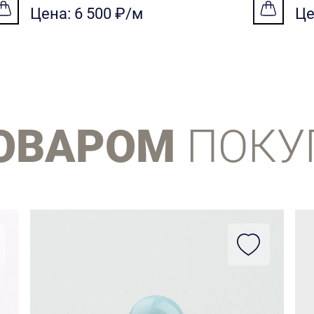
Цена: 6 500 ₽/м
Це
ТОВАРОМ
ПОКУ