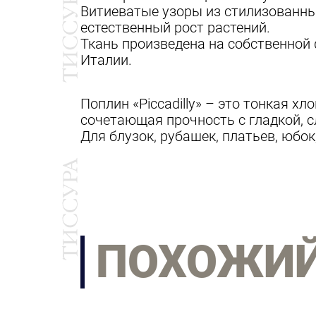
Витиеватые узоры из стилизованны
естественный рост растений.
Ткань произведена на собственной 
Италии.
Поплин «Piccadilly» – это тонкая 
сочетающая прочность с гладкой, 
Для блузок, рубашек, платьев, юбок
ПОХОЖИ