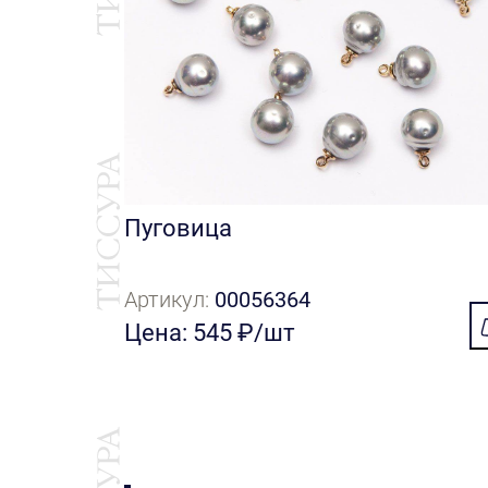
Пуговица
Артикул:
00056364
Цена: 545 ₽/шт