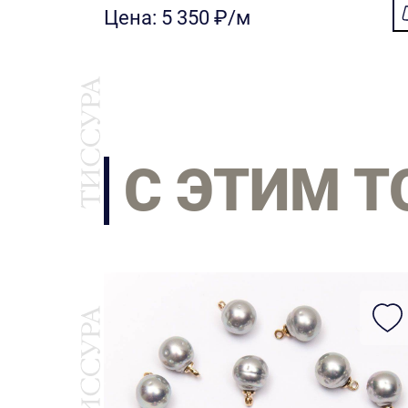
Цена: 5 350 ₽/м
С ЭТИМ 