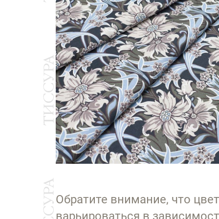
Обратите внимание, что цве
варьироваться в зависимост