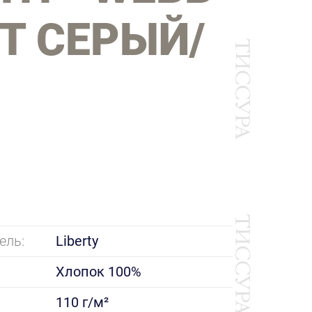
Т СЕРЫЙ/
ель:
Liberty
Хлопок 100%
110 г/м²