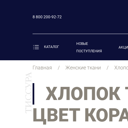
8 800 200-92-72
НОВЫЕ
КАТАЛОГ
АКЦ
ПОСТУПЛЕНИЯ
Главная
Женские ткани
Хлопо
ХЛОПОК 
ЦВЕТ КОР