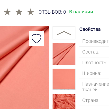
В наличии
ОТЗЫВОВ: 0
Свойства
Производит
Состав:
Плотность:
Ширина:
Назначени
тканей:
Страна: