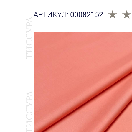
АРТИКУЛ:
00082152