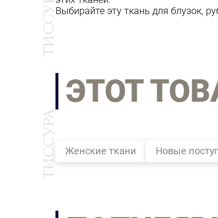
Выбирайте эту ткань для блузок, ру
ЭТОТ ТОВ
Женские ткани
Новые посту