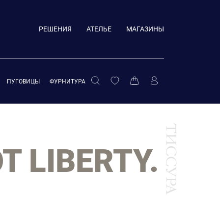
РЕШЕНИЯ
АТЕЛЬЕ
МАГАЗИНЫ
ПУГОВИЦЫ
ФУРНИТУРА
 LIBERTY.