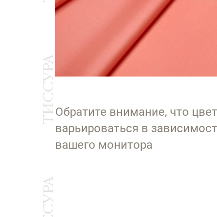
Обратите внимание, что цве
варьироваться в зависимост
вашего монитора