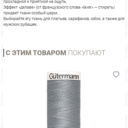
прохладной и приятной на ощупь.
Эффект «делаве» (от французского слова «laver» — стирать)
придает ткани особый шарм.
Выбирайте эту ткань для платьев, сарафанов, юбок, а также для
мужских рубашек.
С ЭТИМ ТОВАРОМ
ПОКУПАЮТ