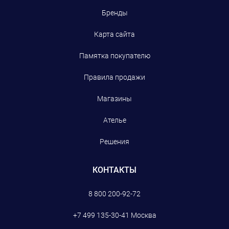
Бренды
Карта сайта
Памятка покупателю
Правила продажи
Магазины
Ателье
Решения
КОНТАКТЫ
8 800 200-92-72
+7 499 135-30-41
Москва