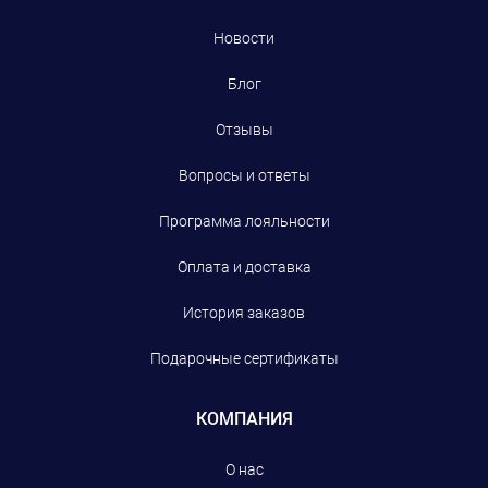
Новости
Блог
Отзывы
Вопросы и ответы
Программа лояльности
Оплата и доставка
История заказов
Подарочные сертификаты
КОМПАНИЯ
О нас