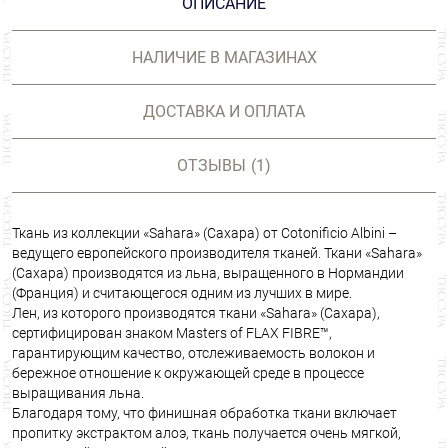
ОПИСАНИЕ
НАЛИЧИЕ В МАГАЗИНАХ
ДОСТАВКА И ОПЛАТА
ОТЗЫВЫ
(1)
Ткань из коллекции «Sahara» (Сахара) от Cotonificio Albini –
ведущего европейского производителя тканей. Ткани «Sahara»
(Сахара) производятся из льна, выращенного в Нормандии
(Франция) и считающегося одним из лучших в мире.
Лен, из которого производятся ткани «Sahara» (Сахара),
сертифицирован знаком Masters of FLAX FIBRE™,
гарантирующим качество, отслеживаемость волокон и
бережное отношение к окружающей среде в процессе
выращивания льна.
Благодаря тому, что финишная обработка ткани включает
пропитку экстрактом алоэ, ткань получается очень мягкой,