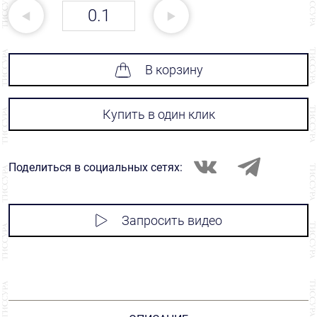
В корзину
Купить в один клик
Поделиться в социальных сетях:
Запросить видео