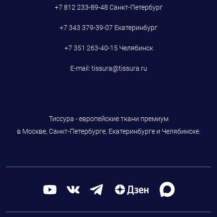
+7 812 233-89-48
Санкт-Петербург
+7 343 379-39-07
Екатеринбург
+7 351 263-40-15
Челябинск
E-mail:
tissura@tissura.ru
Тиссура - европейские ткани премиум
в Москве, Санкт-Петербурге, Екатеринбурге и Челябинске.