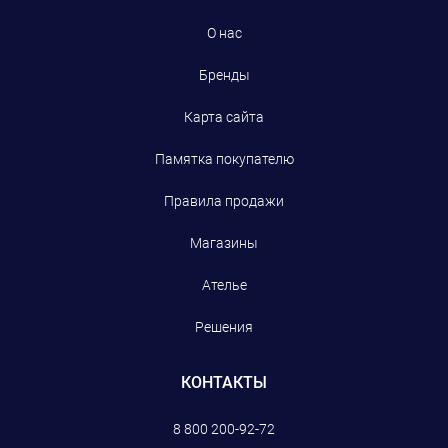
О нас
Бренды
Карта сайта
Памятка покупателю
Правила продажи
Магазины
Ателье
Решения
КОНТАКТЫ
8 800 200-92-72