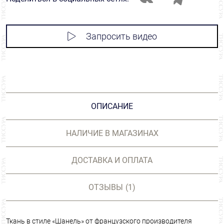
Запросить видео
ОПИСАНИЕ
НАЛИЧИЕ В МАГАЗИНАХ
ДОСТАВКА И ОПЛАТА
ОТЗЫВЫ
(1)
Ткань в стиле «Шанель» от французского производителя