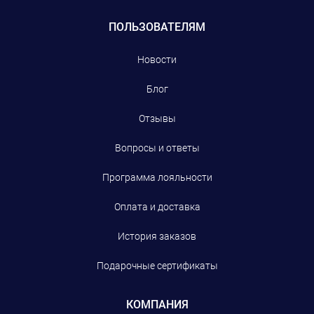
ПОЛЬЗОВАТЕЛЯМ
Новости
Блог
Отзывы
Вопросы и ответы
Программа лояльности
Оплата и доставка
История заказов
Подарочные сертификаты
КОМПАНИЯ