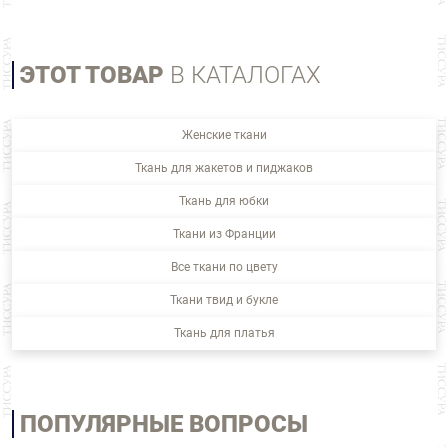
ЭТОТ ТОВАР
В КАТАЛОГАХ
Женские ткани
Ткань для жакетов и пиджаков
Ткань для юбки
Ткани из Франции
Все ткани по цвету
Ткани твид и букле
Ткань для платья
ПОПУЛЯРНЫЕ ВОПРОСЫ