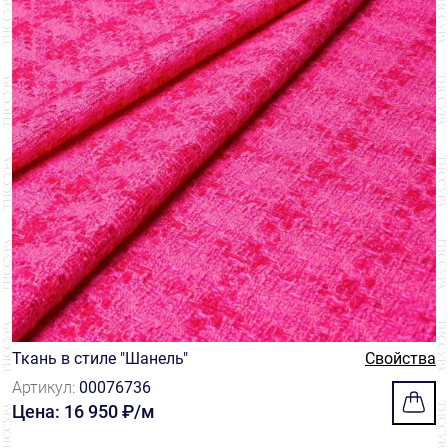
Ткань в стиле "Шанель"
Свойства
Артикул:
00076736
Цена: 16 950 ₽/м