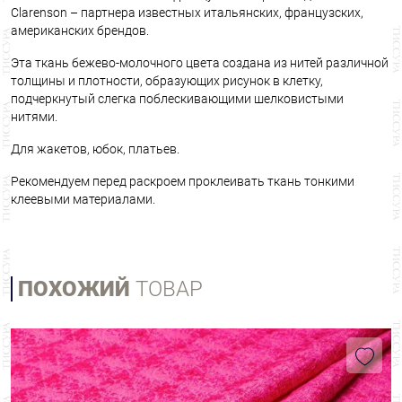
Clarenson – партнера известных итальянских, французских,
американских брендов.
Эта ткань бежево-молочного цвета создана из нитей различной
толщины и плотности, образующих рисунок в клетку,
подчеркнутый слегка поблескивающими шелковистыми
нитями.
Для жакетов, юбок, платьев.
Рекомендуем перед раскроем проклеивать ткань тонкими
клеевыми материалами.
ПОХОЖИЙ
ТОВАР