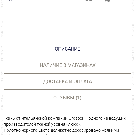
ОПИСАНИЕ
НАЛИЧИЕ В МАГАЗИНАХ
ДОСТАВКА И ОПЛАТА
ОТЗЫВЫ
(1)
Ткань от итальянской компании Grosber — одного из ведущих
производителей тканей уровня «люкс».
Полотно черного цвета деликатно декорировано мелкими