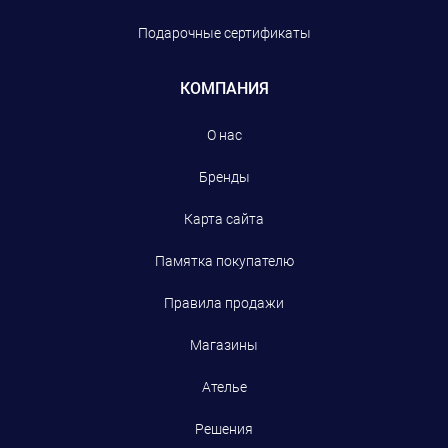
Подарочные сертификаты
КОМПАНИЯ
О нас
Бренды
Карта сайта
Памятка покупателю
Правила продажи
Магазины
Ателье
Решения