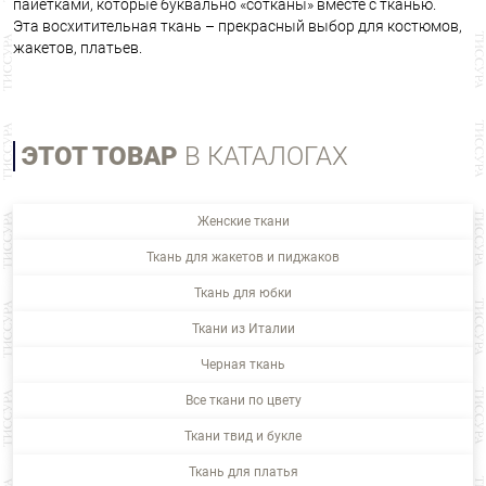
пайетками, которые буквально «сотканы» вместе с тканью.
Эта восхитительная ткань – прекрасный выбор для костюмов,
жакетов, платьев.
ЭТОТ ТОВАР
В КАТАЛОГАХ
Женские ткани
Ткань для жакетов и пиджаков
Ткань для юбки
Ткани из Италии
Черная ткань
Все ткани по цвету
Ткани твид и букле
Ткань для платья