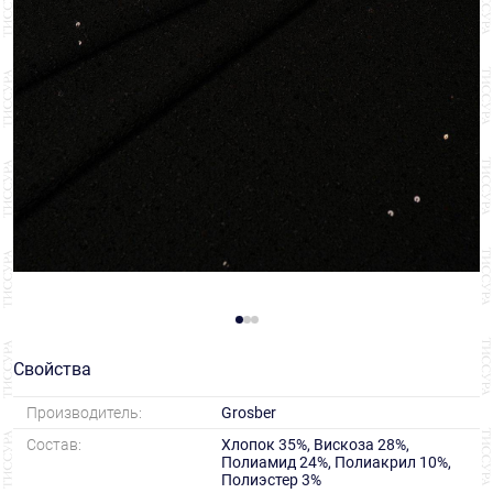
Свойства
Производитель:
Grosber
Состав:
Хлопок 35%, Вискоза 28%,
Полиамид 24%, Полиакрил 10%,
Полиэстер 3%