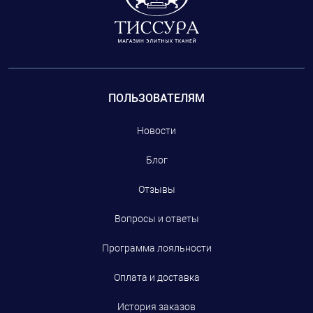
ПОЛЬЗОВАТЕЛЯМ
Новости
Блог
Отзывы
Вопросы и ответы
Программа лояльности
Оплата и доставка
История заказов