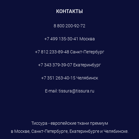
КОНТАКТЫ
8 800 200-92-72
+7 499 135-30-41
Москва
+7 812 233-89-48
Санкт-Петербург
+7 343 379-39-07
Екатеринбург
+7 351 263-40-15
Челябинск
E-mail:
tissura@tissura.ru
Тиссура - европейские ткани премиум
в Москве, Санкт-Петербурге, Екатеринбурге и Челябинске.