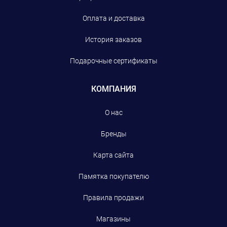
Оплата и доставка
История заказов
Подарочные сертификаты
КОМПАНИЯ
О нас
Бренды
Карта сайта
Памятка покупателю
Правила продажи
Магазины