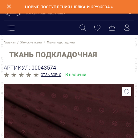
✕
НОВЫЕ ПОСТУПЛЕНИЯ ШЕЛКА И КРУЖЕВА »
Главная
Женские ткани
Ткань подкладочная
ТКАНЬ ПОДКЛАДОЧНАЯ
АРТИКУЛ:
00043574
В наличии
ОТЗЫВОВ: 0