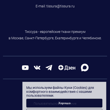
E-mail:
tissura@tissura.ru
Тиссура - европейские ткани премиум
в Москве, Санкт-Петербурге, Екатеринбурге и Челябинске.
Мы используем файлы Куки (Cookies) для
Политика конфиденциальности
комфортного взаимодействия с нашими
пользователями.
Хорошо
Пользовательское соглашение