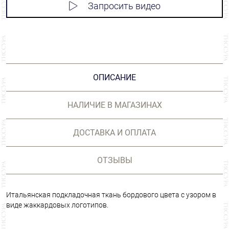
Запросить видео
ОПИСАНИЕ
НАЛИЧИЕ В МАГАЗИНАХ
ДОСТАВКА И ОПЛАТА
ОТЗЫВЫ
Итальянская подкладочная ткань бордового цвета с узором в
виде жаккардовых логотипов.