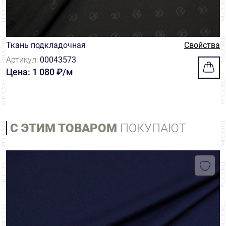
Ткань подкладочная
Свойства
Артикул:
00043573
Цена: 1 080 ₽/м
С ЭТИМ ТОВАРОМ
ПОКУПАЮТ