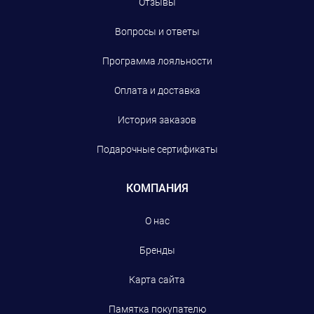
Отзывы
Вопросы и ответы
Программа лояльности
Оплата и доставка
История заказов
Подарочные сертификаты
КОМПАНИЯ
О нас
Бренды
Карта сайта
Памятка покупателю