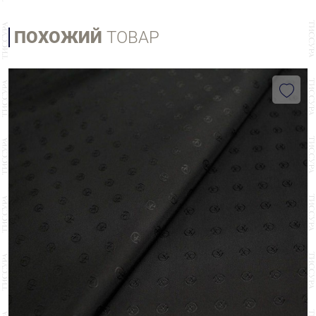
ПОХОЖИЙ
ТОВАР