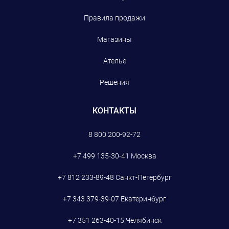
Правила продажи
Магазины
Ателье
Решения
КОНТАКТЫ
8 800 200-92-72
+7 499 135-30-41
Москва
+7 812 233-89-48
Санкт-Петербург
+7 343 379-39-07
Екатеринбург
+7 351 263-40-15
Челябинск