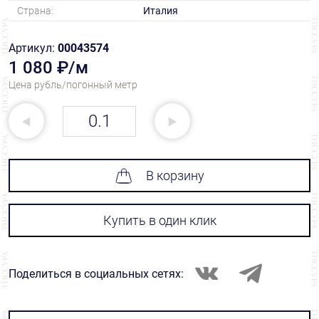
Страна:
Италия
Артикул:
00043574
1 080 ₽/м
Цена рубль/погонный метр
В корзину
Купить в один клик
Поделиться в социальных сетях: