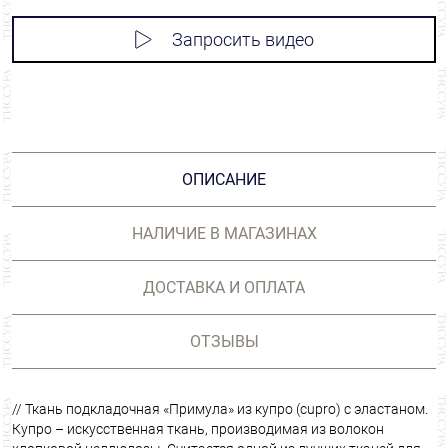
Запросить видео
ОПИСАНИЕ
НАЛИЧИЕ В МАГАЗИНАХ
ДОСТАВКА И ОПЛАТА
ОТЗЫВЫ
// Ткань подкладочная «Примула» из купро (cupro) с эластаном.
Купро – искусственная ткань, производимая из волокон