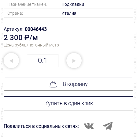
Назначение тканей:
Подкладки
Страна:
Италия
Артикул:
00046443
2 300 ₽/м
Цена рубль/погонный метр
В корзину
Купить в один клик
Поделиться в социальных сетях: