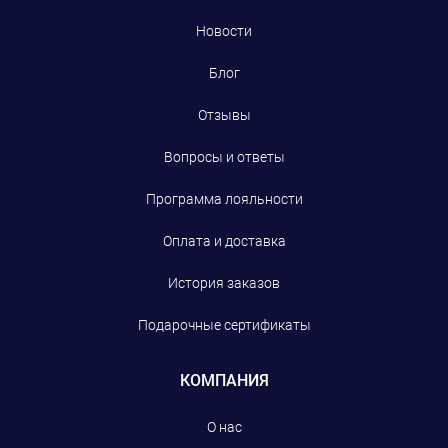
Новости
Блог
Отзывы
Вопросы и ответы
Программа лояльности
Оплата и доставка
История заказов
Подарочные сертификаты
КОМПАНИЯ
О нас