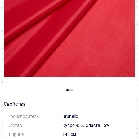
Свойства
Производитель:
Brunello
Состав:
Купро 95%, Эластан 5%
Ширина:
140 см