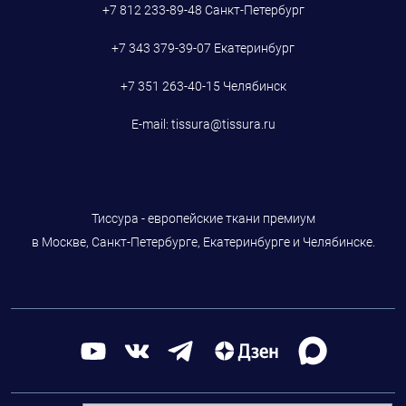
+7 812 233-89-48
Санкт-Петербург
+7 343 379-39-07
Екатеринбург
+7 351 263-40-15
Челябинск
E-mail:
tissura@tissura.ru
Тиссура - европейские ткани премиум
в Москве, Санкт-Петербурге, Екатеринбурге и Челябинске.