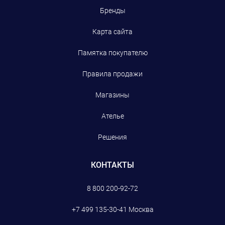
Бренды
Карта сайта
Памятка покупателю
Правила продажи
Магазины
Ателье
Решения
КОНТАКТЫ
8 800 200-92-72
+7 499 135-30-41
Москва