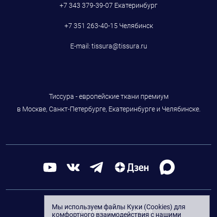
+7 343 379-39-07
Екатеринбург
+7 351 263-40-15
Челябинск
E-mail:
tissura@tissura.ru
Тиссура - европейские ткани премиум
в Москве, Санкт-Петербурге, Екатеринбурге и Челябинске.
Мы используем файлы Куки (Cookies) для
Политика конфиденциальности
комфортного взаимодействия с нашими