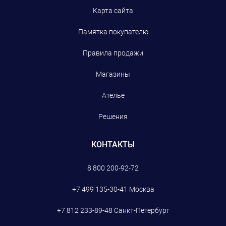
Карта сайта
Памятка покупателю
Правила продажи
Магазины
Ателье
Решения
КОНТАКТЫ
8 800 200-92-72
+7 499 135-30-41
Москва
+7 812 233-89-48
Санкт-Петербург