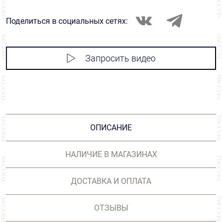
Поделиться в социальных сетях:
Запросить видео
ОПИСАНИЕ
НАЛИЧИЕ В МАГАЗИНАХ
ДОСТАВКА И ОПЛАТА
ОТЗЫВЫ