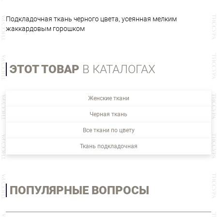
Подкладочная ткань черного цвета, усеянная мелким
жаккардовым горошком
ЭТОТ ТОВАР
В КАТАЛОГАХ
Женские ткани
Черная ткань
Все ткани по цвету
Ткань подкладочная
ПОПУЛЯРНЫЕ ВОПРОСЫ