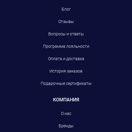
Блог
Отзывы
Вопросы и ответы
Программа лояльности
Оплата и доставка
История заказов
Подарочные сертификаты
КОМПАНИЯ
О нас
Бренды