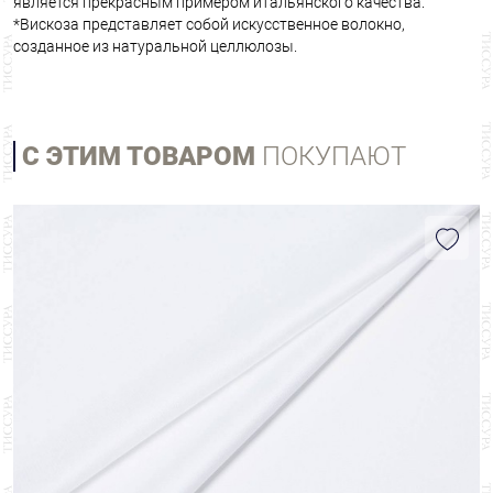
является прекрасным примером итальянского качества.
*Вискоза представляет собой искусственное волокно,
созданное из натуральной целлюлозы.
С ЭТИМ ТОВАРОМ
ПОКУПАЮТ