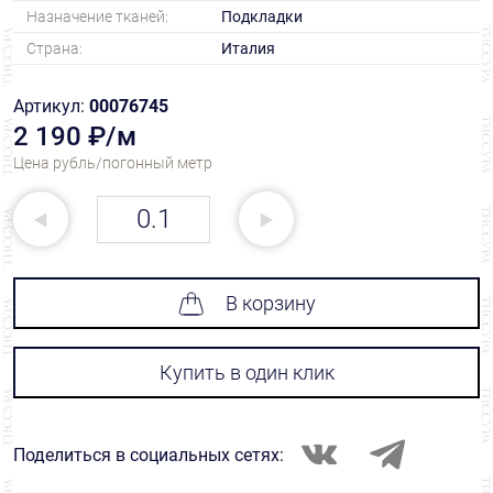
Назначение тканей:
Подкладки
Страна:
Италия
Артикул:
00076745
2 190 ₽/м
Цена рубль/погонный метр
В корзину
Купить в один клик
Поделиться в социальных сетях: