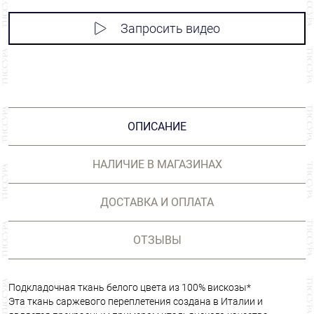
Запросить видео
ОПИСАНИЕ
НАЛИЧИЕ В МАГАЗИНАХ
ДОСТАВКА И ОПЛАТА
ОТЗЫВЫ
Подкладочная ткань белого цвета из 100% вискозы*
Эта ткань саржевого переплетения создана в Италии и