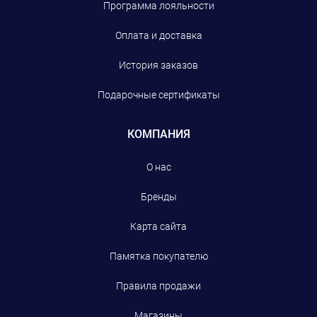
Программа лояльности
Оплата и доставка
История заказов
Подарочные сертификаты
КОМПАНИЯ
О нас
Бренды
Карта сайта
Памятка покупателю
Правила продажи
Магазины