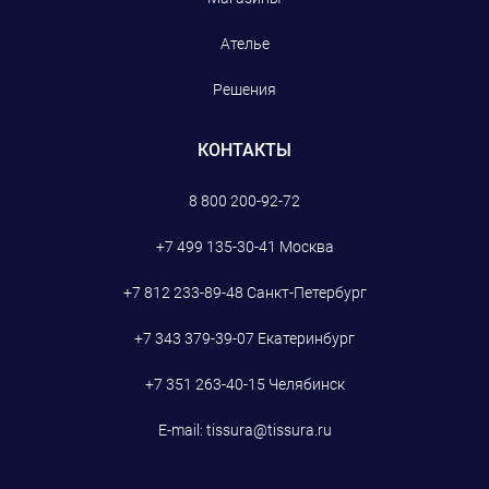
Ателье
Решения
КОНТАКТЫ
8 800 200-92-72
+7 499 135-30-41
Москва
+7 812 233-89-48
Санкт-Петербург
+7 343 379-39-07
Екатеринбург
+7 351 263-40-15
Челябинск
E-mail:
tissura@tissura.ru