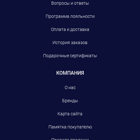
Вопросы и ответы
Программа лояльности
Оплата и доставка
История заказов
Подарочные сертификаты
КОМПАНИЯ
О нас
Бренды
Карта сайта
Памятка покупателю