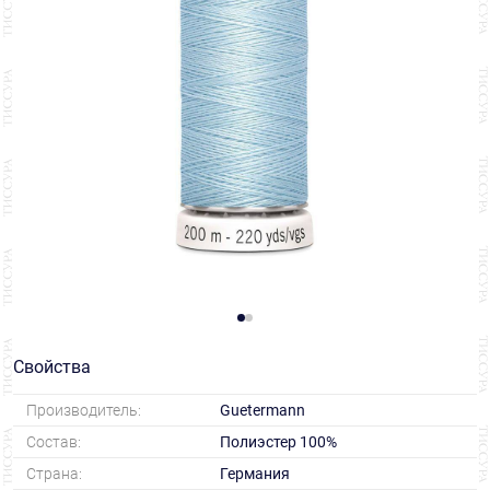
Свойства
Производитель:
Guetermann
Состав:
Полиэстер 100%
Страна:
Германия