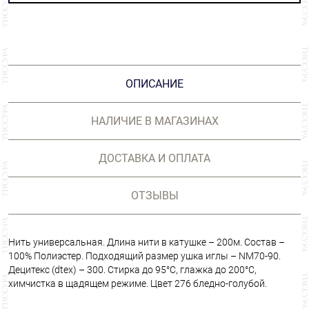
ОПИСАНИЕ
НАЛИЧИЕ В МАГАЗИНАХ
ДОСТАВКА И ОПЛАТА
ОТЗЫВЫ
Нить универсальная. Длина нити в катушке – 200м. Состав –
100% Полиэстер. Подходящий размер ушка иглы – NM70-90.
Децитекс (dtex) – 300. Стирка до 95°C, глажка до 200°С,
химчистка в щадящем режиме. Цвет 276 бледно-голубой.