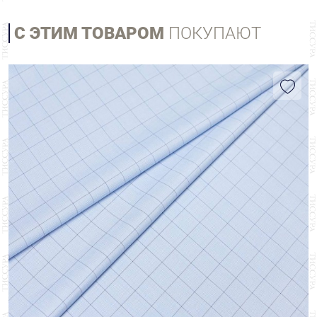
С ЭТИМ ТОВАРОМ
ПОКУПАЮТ