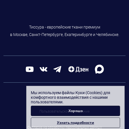
Тиссура - европейские ткани премиум
в Москве, Санкт-Петербурге, Екатеринбурге и Челябинске.
Мы используем файлы Куки (Cookies) для
Политика конфиденциальности
комфортного взаимодействия с нашими
пользователями.
Хорошо
Пользовательское соглашение
Узнать подробности
Согласие на обработку персональных данных