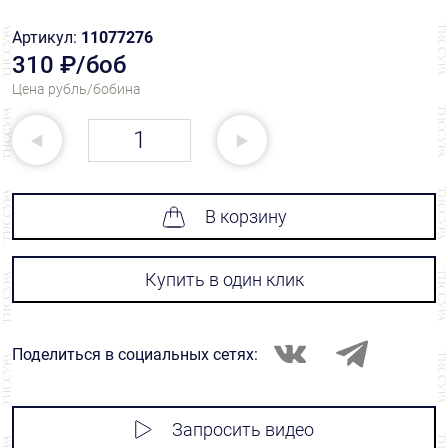
Артикул:
11077276
310 ₽/боб
Цена рубль/бобина
В корзину
Купить в один клик
Поделиться в социальных сетях:
Запросить видео