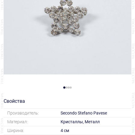
Свойства
Производитель:
Secondo Stefano Pavese
Материал:
Кристаллы, Металл
Ширина:
4 см