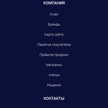
КОМПАНИЯ
О нас
Бренды
Карта сайта
Памятка покупателю
Правила продажи
Магазины
Ателье
Решения
КОНТАКТЫ