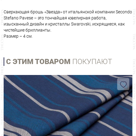
Сверкающая брошь «Звезда» от итальянской компании Secondo
Stefano Pavese – это тончайшая ювелирная работа,
изысканный дизайн и кристаллы Swarovski, искрящиеся, как
чистейшие бриллианты.
Размер – 4 см.
С ЭТИМ ТОВАРОМ
ПОКУПАЮТ