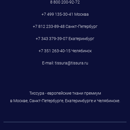
8 800 200-92-72
+7 499 135-30-41
Москва
+7 812 233-89-48
Санкт-Петербург
+7 343 379-39-07
Екатеринбург
+7 351 263-40-15
Челябинск
E-mail:
tissura@tissura.ru
Тиссура - европейские ткани премиум
в Москве, Санкт-Петербурге, Екатеринбурге и Челябинске.