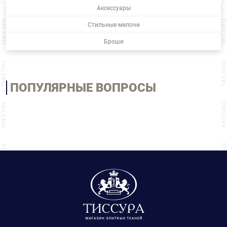
Аксессуары
Стильные мелочи
Броши
ПОПУЛЯРНЫЕ ВОПРОСЫ