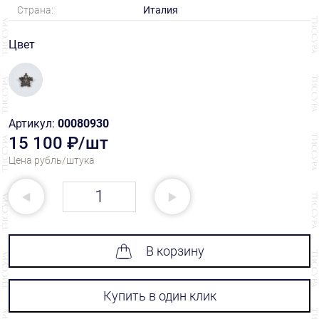
Страна:
Италия
Цвет
Артикул:
00080930
15 100 ₽/шт
Цена рубль/штука
В корзину
Купить в один клик