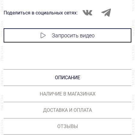
Поделиться в социальных сетях:
Запросить видео
ОПИСАНИЕ
НАЛИЧИЕ В МАГАЗИНАХ
ДОСТАВКА И ОПЛАТА
ОТЗЫВЫ