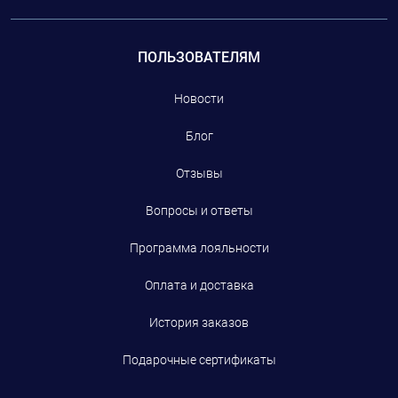
ПОЛЬЗОВАТЕЛЯМ
Новости
Блог
Отзывы
Вопросы и ответы
Программа лояльности
Оплата и доставка
История заказов
Подарочные сертификаты