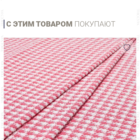
С ЭТИМ ТОВАРОМ
ПОКУПАЮТ