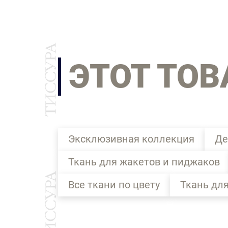
ЭТОТ ТОВ
Эксклюзивная коллекция
Де
Ткань для жакетов и пиджаков
Все ткани по цвету
Ткань для