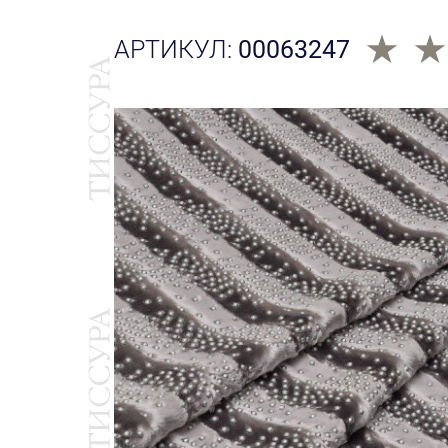
АРТИКУЛ:
00063247