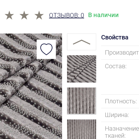
В наличии
ОТЗЫВОВ: 0
Свойства
Производит
Состав:
Плотность:
Ширина:
Назначени
тканей: