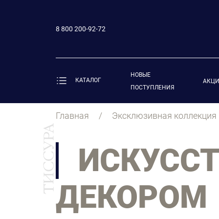
8 800 200-92-72
НОВЫЕ
КАТАЛОГ
АКЦ
ПОСТУПЛЕНИЯ
Главная
Эксклюзивная коллекция
ИСКУССТ
ДЕКОРОМ