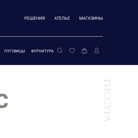
РЕШЕНИЯ
АТЕЛЬЕ
МАГАЗИНЫ
ПУГОВИЦЫ
ФУРНИТУРА
С