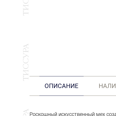
ОПИСАНИЕ
НАЛИ
Роскошный искусственный мех созда