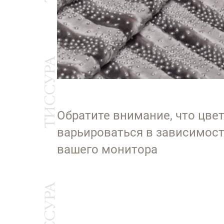
Обратите внимание, что цве
варьироваться в зависимост
вашего монитора