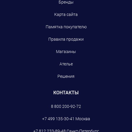
Бренды
Карта сайта
Памятка покупателю
Правила продажи
Магазины
Ателье
Решения
КОНТАКТЫ
8 800 200-92-72
+7 499 135-30-41
Москва
+7 812 233-89-48
Санкт-Петербург