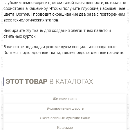
глубоким темно-серым цветом такой насыщенности, которая не
свойственна кашемиру. Чтобы получить глубокие, насыщенные
цвета, Dormeuil проводит окрашивание два раза с повторением
всех технологических этапов.
Выбирайте эту ткань для создания элегантных пальто и
стильных курток.
В качестве подкладки рекомендуем специально созданные
Dormeuil подкладочные ткани, также представленные на сайте.
ЭТОТ ТОВАР
В КАТАЛОГАХ
Женские ткани
Эксклюзивная шерсть
Эксклюзивные мужские ткани
Кашемир