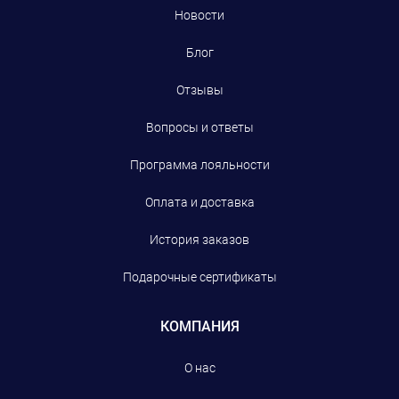
Новости
Блог
Отзывы
Вопросы и ответы
Программа лояльности
Оплата и доставка
История заказов
Подарочные сертификаты
КОМПАНИЯ
О нас