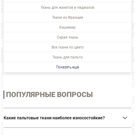
Ткань для жакетов и пиджаков
Ткани из Франции
Кашемир
Серая ткань
Все ткани по цвету
Ткань для пальто
Показать ещё
ПОПУЛЯРНЫЕ ВОПРОСЫ
Какие пальтовые ткани наиболее износостойкие?
Наиболее износостойкий из натуральных тканей – шерстяной драп.