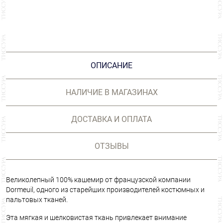
ОПИСАНИЕ
НАЛИЧИЕ В МАГАЗИНАХ
ДОСТАВКА И ОПЛАТА
ОТЗЫВЫ
Великолепный 100% кашемир от французской компании
Dormeuil, одного из старейших производителей костюмных и
пальтовых тканей.
Эта мягкая и шелковистая ткань привлекает внимание