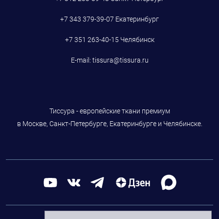
+7 343 379-39-07
Екатеринбург
+7 351 263-40-15
Челябинск
E-mail:
tissura@tissura.ru
Тиссура - европейские ткани премиум
в Москве, Санкт-Петербурге, Екатеринбурге и Челябинске.