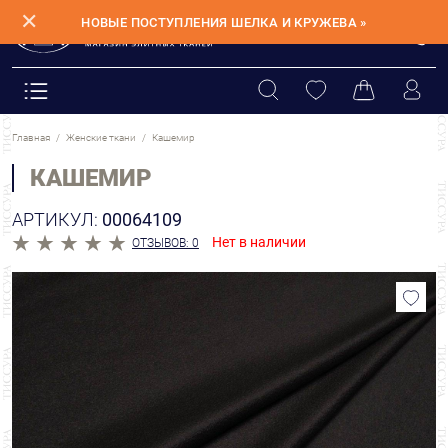
✕
НОВЫЕ ПОСТУПЛЕНИЯ ШЕЛКА И КРУЖЕВА »
Главная
Женские ткани
Кашемир
КАШЕМИР
АРТИКУЛ:
00064109
Нет в наличии
ОТЗЫВОВ: 0