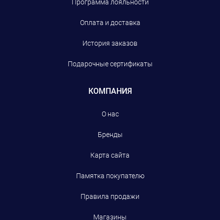
Программа лояльности
Оплата и доставка
История заказов
Подарочные сертификаты
КОМПАНИЯ
О нас
Бренды
Карта сайта
Памятка покупателю
Правила продажи
Магазины