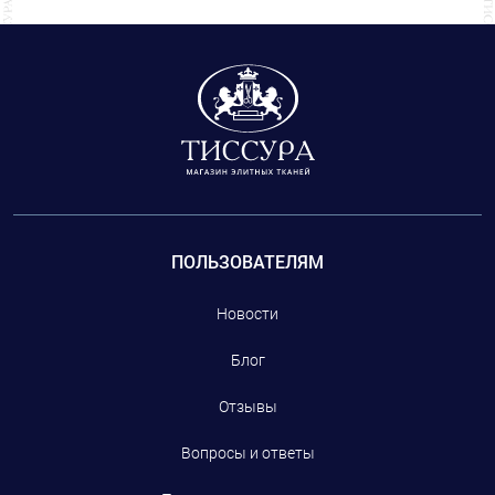
ПОЛЬЗОВАТЕЛЯМ
Новости
Блог
Отзывы
Вопросы и ответы