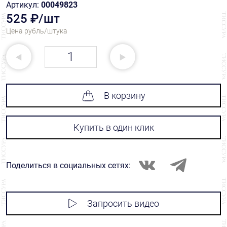
Артикул:
00049823
525 ₽/шт
Цена рубль/штука
В корзину
Купить в один клик
Поделиться в социальных сетях:
Запросить видео