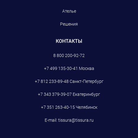
Ателье
Решения
КОНТАКТЫ
8 800 200-92-72
+7 499 135-30-41
Москва
+7 812 233-89-48
Санкт-Петербург
+7 343 379-39-07
Екатеринбург
+7 351 263-40-15
Челябинск
E-mail:
tissura@tissura.ru