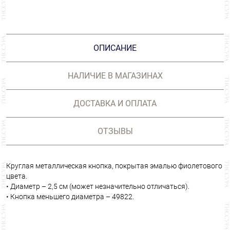
ОПИСАНИЕ
НАЛИЧИЕ В МАГАЗИНАХ
ДОСТАВКА И ОПЛАТА
ОТЗЫВЫ
Круглая металлическая кнопка, покрытая эмалью фиолетового
цвета.
• Диаметр – 2,5 см (может незначительно отличаться).
• Кнопка меньшего диаметра – 49822.