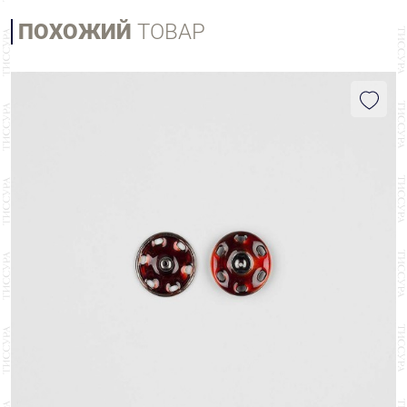
ПОХОЖИЙ
ТОВАР