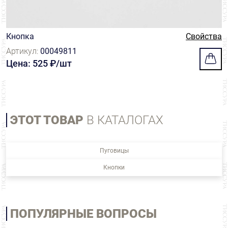
Кнопка
Свойства
Артикул:
00049811
Цена: 525 ₽/шт
ЭТОТ ТОВАР
В КАТАЛОГАХ
Пуговицы
Кнопки
ПОПУЛЯРНЫЕ ВОПРОСЫ