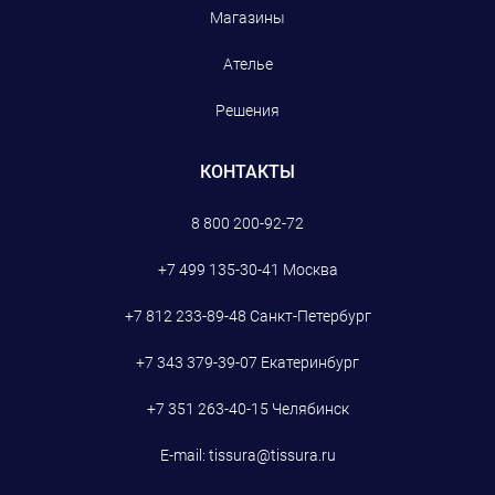
Магазины
Ателье
Решения
КОНТАКТЫ
8 800 200-92-72
+7 499 135-30-41
Москва
+7 812 233-89-48
Санкт-Петербург
+7 343 379-39-07
Екатеринбург
+7 351 263-40-15
Челябинск
E-mail:
tissura@tissura.ru