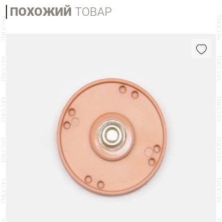
ПОХОЖИЙ
ТОВАР