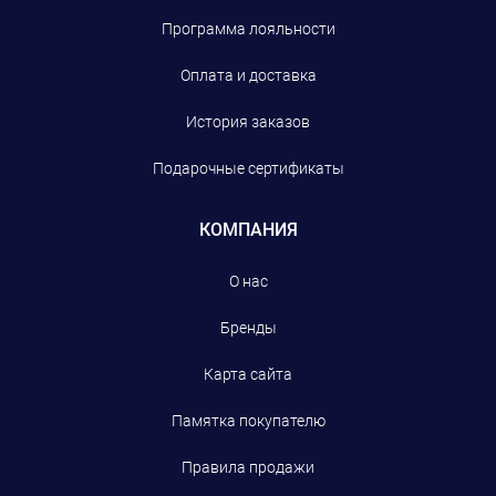
Программа лояльности
Оплата и доставка
История заказов
Подарочные сертификаты
КОМПАНИЯ
О нас
Бренды
Карта сайта
Памятка покупателю
Правила продажи