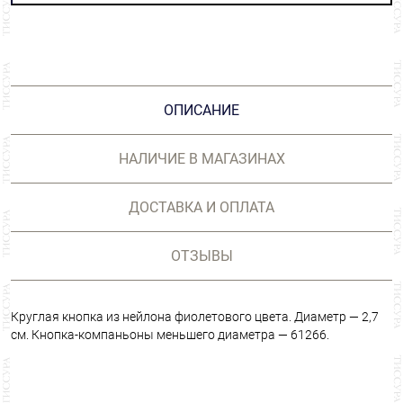
ОПИСАНИЕ
НАЛИЧИЕ В МАГАЗИНАХ
ДОСТАВКА И ОПЛАТА
ОТЗЫВЫ
Круглая кнопка из нейлона фиолетового цвета. Диаметр — 2,7
см. Кнопка-компаньоны меньшего диаметра — 61266.