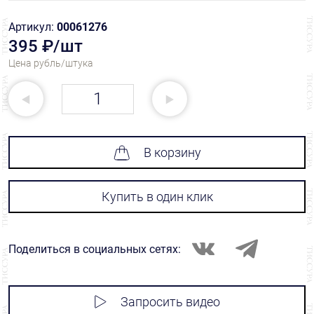
Артикул:
00061276
395 ₽/шт
Цена рубль/штука
В корзину
Купить в один клик
Поделиться в социальных сетях:
Запросить видео