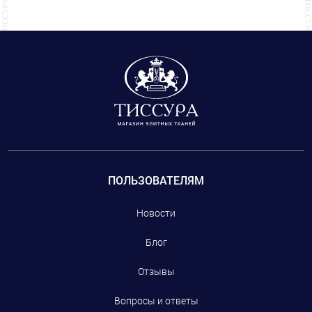
специалисты смогли точно подобрать цвет пуговиц.
ПОЛЬЗОВАТЕЛЯМ
Новости
Блог
Отзывы
Вопросы и ответы