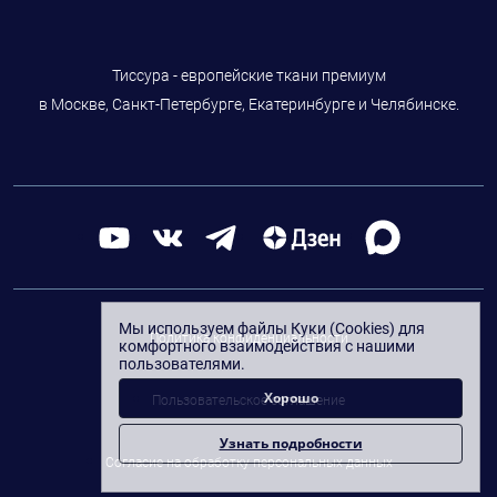
Тиссура - европейские ткани премиум
в Москве, Санкт-Петербурге, Екатеринбурге и Челябинске.
Мы используем файлы Куки (Cookies) для
Политика конфиденциальности
комфортного взаимодействия с нашими
пользователями.
Хорошо
Пользовательское соглашение
Узнать подробности
Согласие на обработку персональных данных