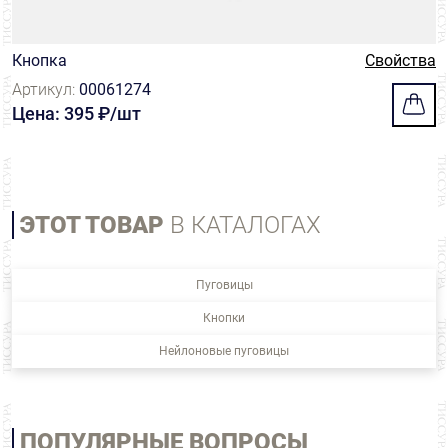
Кнопка
Свойства
Артикул:
00061274
Цена: 395 ₽/шт
ЭТОТ ТОВАР
В КАТАЛОГАХ
Пуговицы
Кнопки
Нейлоновые пуговицы
ПОПУЛЯРНЫЕ ВОПРОСЫ